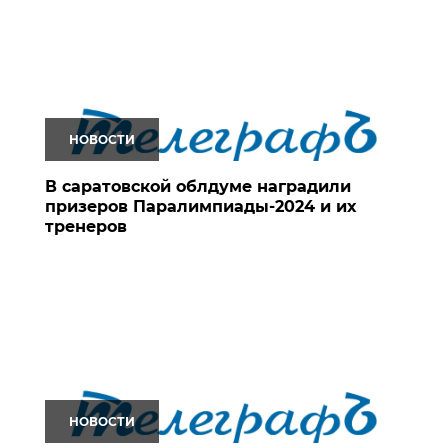
НОВОСТИ
В саратовской облдуме наградили
призеров Паралимпиады-2024 и их
тренеров
НОВОСТИ