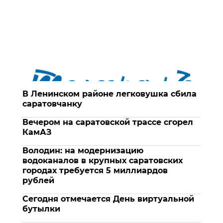
В Ленинском районе легковушка сбила
саратовчанку
Вечером на саратовской трассе сгорел
КамАЗ
Володин: на модернизацию
водоканалов в крупных саратовских
городах требуется 5 миллиардов
рублей
Сегодня отмечается День виртуальной
бутылки