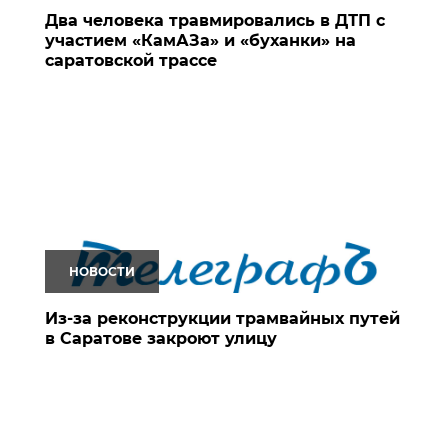
Два человека травмировались в ДТП с
участием «КамАЗа» и «буханки» на
саратовской трассе
НОВОСТИ
Из-за реконструкции трамвайных путей
в Саратове закроют улицу