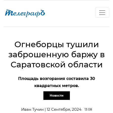
Огнеборцы тушили
заброшенную баржу в
Саратовской области
Площадь возгорания составила 30
квадратных метров.
Новости
Иван Тучин | 12 Сентября, 2024
13:08