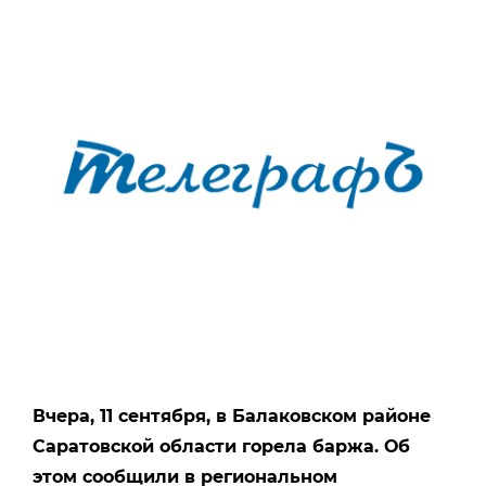
Вчера, 11 сентября, в Балаковском районе
Саратовской области горела баржа. Об
этом сообщили в региональном