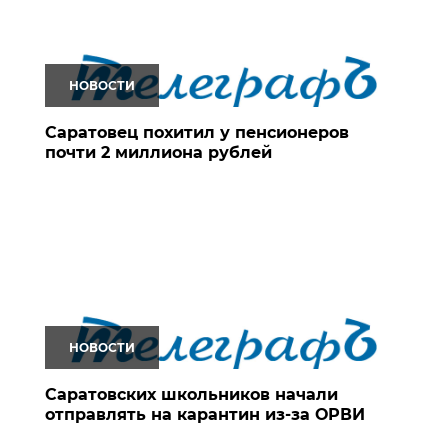
НОВОСТИ
Саратовец похитил у пенсионеров
почти 2 миллиона рублей
НОВОСТИ
Саратовских школьников начали
отправлять на карантин из-за ОРВИ