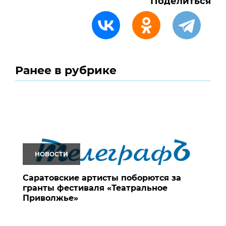
Поделиться
Ранее в рубрике
НОВОСТИ
Саратовские артисты поборются за
гранты фестиваля «Театральное
Приволжье»