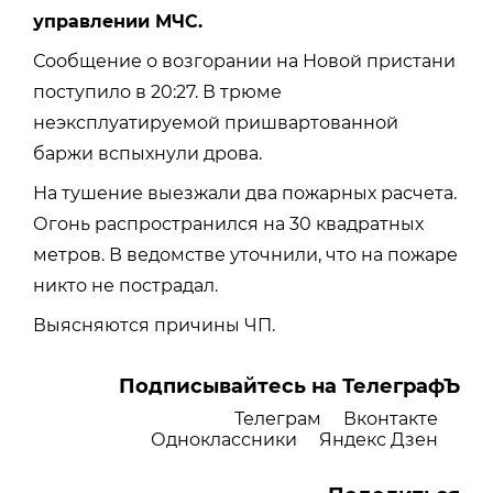
управлении МЧС.
Сообщение о возгорании на Новой пристани
поступило в 20:27. В трюме
неэксплуатируемой пришвартованной
баржи вспыхнули дрова.
На тушение выезжали два пожарных расчета.
Огонь распространился на 30 квадратных
метров. В ведомстве уточнили, что на пожаре
никто не пострадал.
Выясняются причины ЧП.
Подписывайтесь на ТелеграфЪ
Телеграм
Вконтакте
Одноклассники
Яндекс Дзен