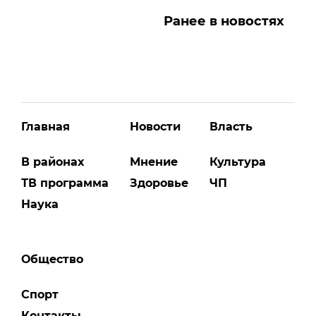
Ранее в новостях
Главная
Новости
Власть
В районах
Мнение
Культура
ТВ программа
Здоровье
ЧП
Наука
Общество
Спорт
Контакты