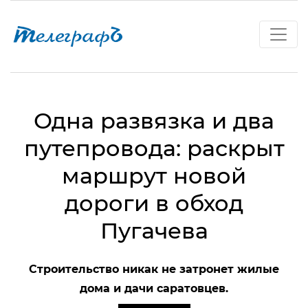
Одна развязка и два
путепровода: раскрыт
маршрут новой
дороги в обход
Пугачева
Строительство никак не затронет жилые
дома и дачи саратовцев.