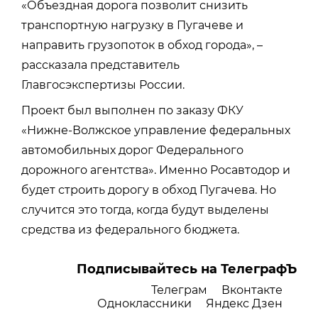
«Объездная дорога позволит снизить
транспортную нагрузку в Пугачеве и
направить грузопоток в обход города», –
рассказала представитель
Главгосэкспертизы России.
Проект был выполнен по заказу ФКУ
«Нижне-Волжское управление федеральных
автомобильных дорог Федерального
дорожного агентства». Именно Росавтодор и
будет строить дорогу в обход Пугачева. Но
случится это тогда, когда будут выделены
средства из федерального бюджета.
Подписывайтесь на ТелеграфЪ
Телеграм
Вконтакте
Одноклассники
Яндекс Дзен