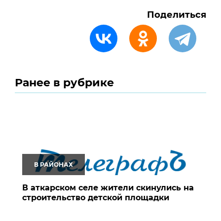
Поделиться
Ранее в рубрике
В РАЙОНАХ
В аткарском селе жители скинулись на
строительство детской площадки