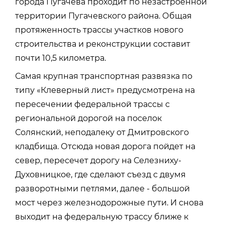
города Пугачева проходит по незастроенной
территории Пугачевского района. Общая
протяженность трассы участков нового
строительства и реконструкции составит
почти 10,5 километра.
Самая крупная транспортная развязка по
типу «Клеверный лист» предусмотрена на
пересечении федеральной трассы с
региональной дорогой на поселок
Солянский, неподалеку от Дмитровского
кладбища. Отсюда новая дорога пойдет на
север, пересечет дорогу на Селезниху-
Духовницкое, где сделают съезд с двумя
разворотными петлями, далее - большой
мост через железнодорожные пути. И снова
выходит на федеральную трассу ближе к