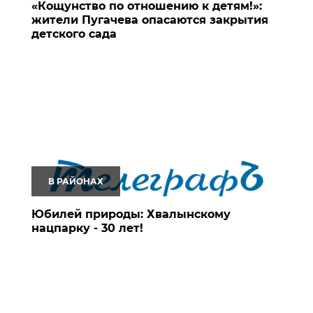
«Кощунство по отношению к детям!»:
жители Пугачева опасаются закрытия
детского сада
В РАЙОНАХ
Юбилей природы: Хвалынскому
нацпарку - 30 лет!