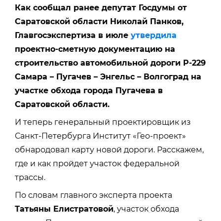
Как сообщал ранее депутат Госдумы от
Саратовской области Николай Панков,
Главгосэкспертиза в июле
утвердила
проектно-сметную документацию на
строительство автомобильной дороги Р-229
Самара – Пугачев – Энгельс – Волгоград на
участке обхода города Пугачева в
Саратовской области.
И теперь генеральный проектировщик из
Санкт-Петербурга Институт «Гео-проект»
обнародовал карту новой дороги. Расскажем,
где и как пройдет участок федеральной
трассы.
По словам главного эксперта проекта
Татьяны Елистратовой
, участок обхода