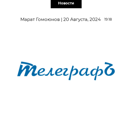
Новости
Марат Гомоюнов | 20 Августа, 2024
19:18