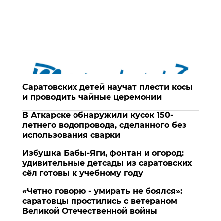
Саратовских детей научат плести косы
и проводить чайные церемонии
В Аткарске обнаружили кусок 150-
летнего водопровода, сделанного без
использования сварки
Избушка Бабы-Яги, фонтан и огород:
удивительные детсады из саратовских
сёл готовы к учебному году
«Четно говорю - умирать не боялся»:
саратовцы простились с ветераном
Великой Отечественной войны