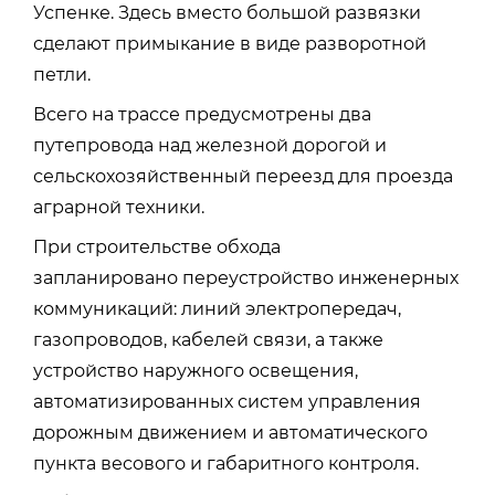
Успенке. Здесь вместо большой развязки
сделают примыкание в виде разворотной
петли.
Всего на трассе предусмотрены два
путепровода над железной дорогой и
сельскохозяйственный переезд для проезда
аграрной техники.
При строительстве обхода
запланировано переустройство инженерных
коммуникаций: линий электропередач,
газопроводов, кабелей связи, а также
устройство наружного освещения,
автоматизированных систем управления
дорожным движением и автоматического
пункта весового и габаритного контроля.