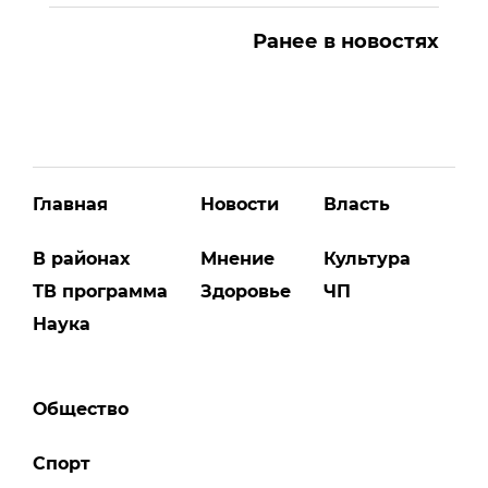
Ранее в новостях
Главная
Новости
Власть
В районах
Мнение
Культура
ТВ программа
Здоровье
ЧП
Наука
Общество
Спорт