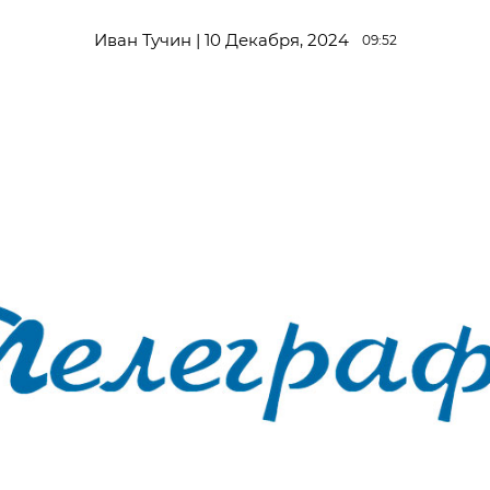
Иван Тучин | 10 Декабря, 2024
09:52