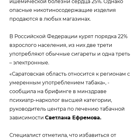
ишемической болезни сердца 25%. Однако
опасные никотиносодержащие изделия
продаются в любых магазинах.
В Российской Федерации курят порядка 22%
взрослого населения, из них две трети
употребляют обычные сигареты и одна треть
– электронные.
«Саратовская область относится к регионам с
умеренным употреблением табака», -
сообщила на брифинге в минздраве
психиатр-нарколог высшей категории,
руководитель центра по лечению табачной
зависимости
Светлана Ефремова.
Специалист отметила, что избавиться от