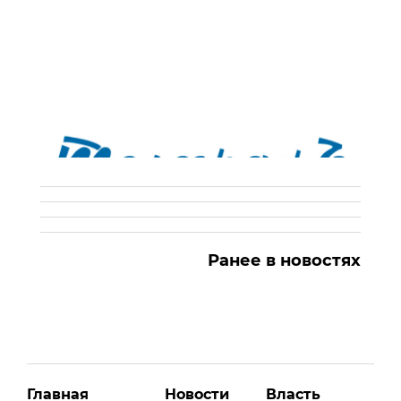
Ранее в новостях
Главная
Новости
Власть