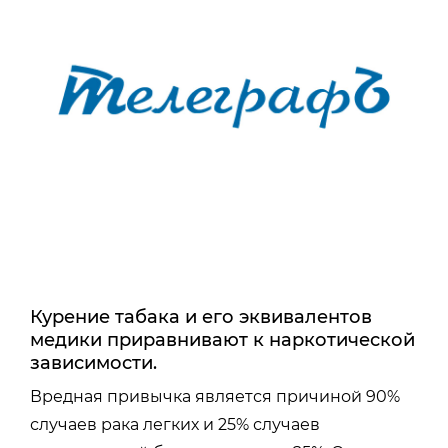
Курение табака и его эквивалентов
медики приравнивают к наркотической
зависимости.
Вредная привычка является причиной 90%
случаев рака легких и 25% случаев