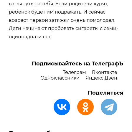
взглянуть на себя. Если родители курят,
ребенок будет им подражать. И сейчас
возраст первой затяжки очень помолодел.
Дети начинают пробовать сигареты с семи-
одиннадцати лет.
Подписывайтесь на ТелеграфЪ
Телеграм
Вконтакте
Одноклассники
Яндекс Дзен
Поделиться