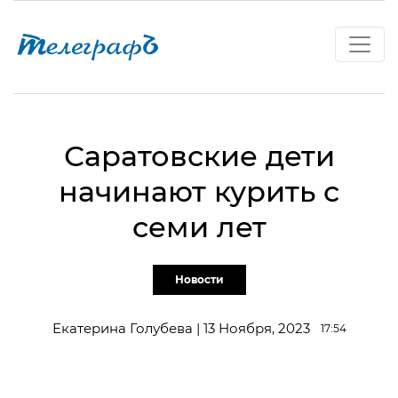
Саратовские дети
начинают курить с
семи лет
Новости
Екатерина Голубева | 13 Ноября, 2023
17:54