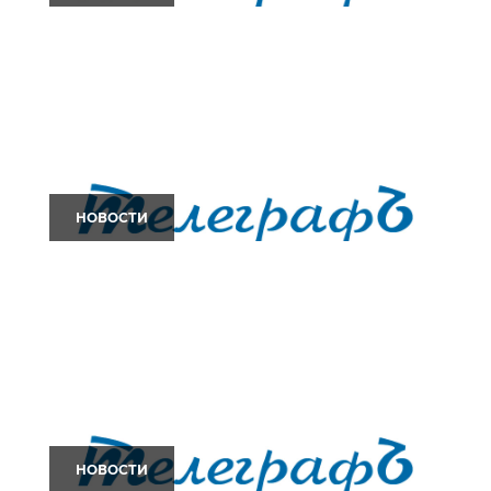
НОВОСТИ
НОВОСТИ