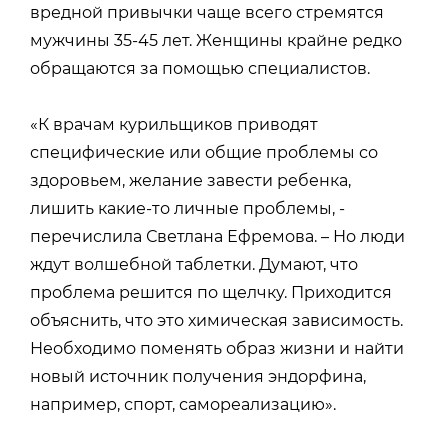
вредной привычки чаще всего стремятся
мужчины 35-45 лет. Женщины крайне редко
обращаются за помощью специалистов.
«К врачам курильщиков приводят
специфические или общие проблемы со
здоровьем, желание завести ребенка,
лишить какие-то личные проблемы, -
перечислила Светлана Ефремова. – Но люди
ждут волшебной таблетки. Думают, что
проблема решится по щелчку. Приходится
объяснить, что это химическая зависимость.
Необходимо поменять образ жизни и найти
новый источник получения эндорфина,
например, спорт, самореализацию».