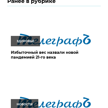
Ранее в рубрике
ЗДОРОВЬЕ
Избыточный вес назвали новой
пандемией 21-го века
НОВОСТИ