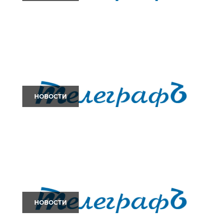
НОВОСТИ
НОВОСТИ