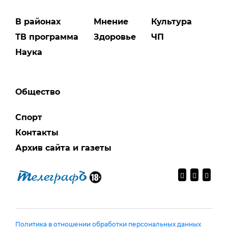
В районах
Мнение
Культура
ТВ программа
Здоровье
ЧП
Наука
Общество
Спорт
Контакты
Архив сайта и газеты
Политика в отношении обработки персональных данных