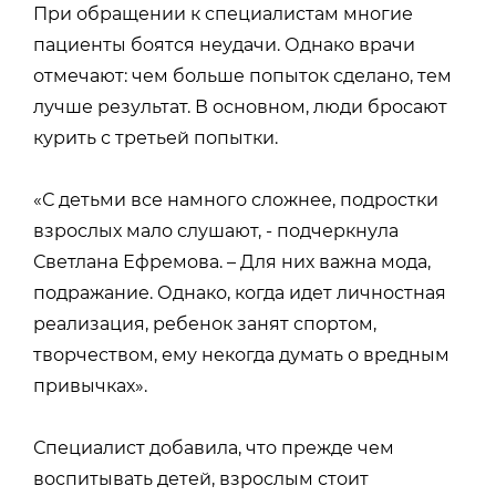
При обращении к специалистам многие
пациенты боятся неудачи. Однако врачи
отмечают: чем больше попыток сделано, тем
лучше результат. В основном, люди бросают
курить с третьей попытки.
«С детьми все намного сложнее, подростки
взрослых мало слушают, - подчеркнула
Светлана Ефремова. – Для них важна мода,
подражание. Однако, когда идет личностная
реализация, ребенок занят спортом,
творчеством, ему некогда думать о вредным
привычках».
Специалист добавила, что прежде чем
воспитывать детей, взрослым стоит