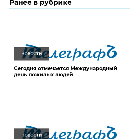
Ранее в рубрике
НОВОСТИ
Сегодня отмечается Международный
день пожилых людей
НОВОСТИ