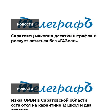
НОВОСТИ
Саратовец накопил десятки штрафов и
рискует остаться без «ГАЗели»
НОВОСТИ
Из-за ОРВИ в Саратовской области
остаются на карантине 12 школ и два