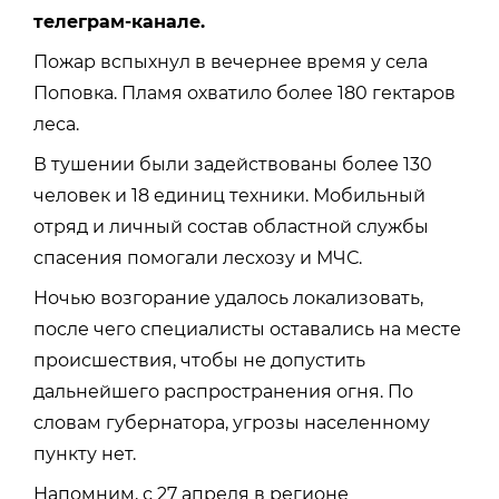
телеграм-канале.
Пожар вспыхнул в вечернее время у села
Поповка. Пламя охватило более 180 гектаров
леса.
В тушении были задействованы более 130
человек и 18 единиц техники. Мобильный
отряд и личный состав областной службы
спасения помогали лесхозу и МЧС.
Ночью возгорание удалось локализовать,
после чего специалисты оставались на месте
происшествия, чтобы не допустить
дальнейшего распространения огня. По
словам губернатора, угрозы населенному
пункту нет.
Напомним, с 27 апреля в регионе