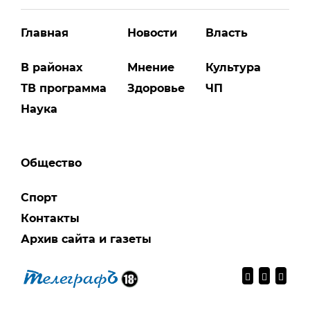
Главная
Новости
Власть
В районах
Мнение
Культура
ТВ программа
Здоровье
ЧП
Наука
Общество
Спорт
Контакты
Архив сайта и газеты