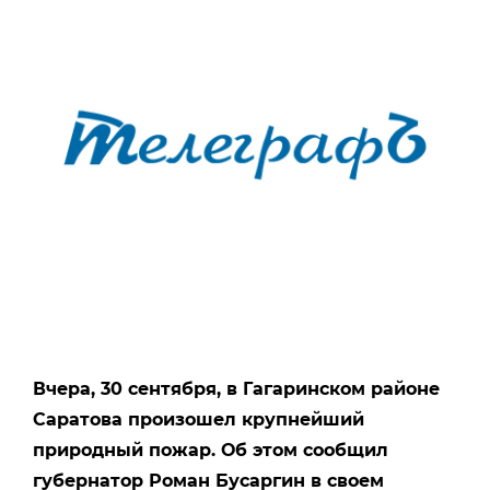
Вчера, 30 сентября, в Гагаринском районе
Саратова произошел крупнейший
природный пожар. Об этом сообщил
губернатор Роман Бусаргин в своем