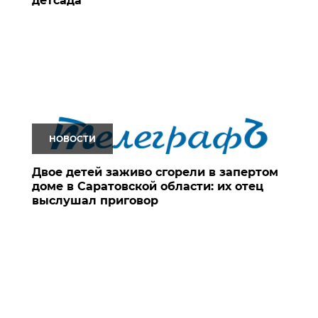
детсада
НОВОСТИ
Двое детей заживо сгорели в запертом
доме в Саратовской области: их отец
выслушал приговор