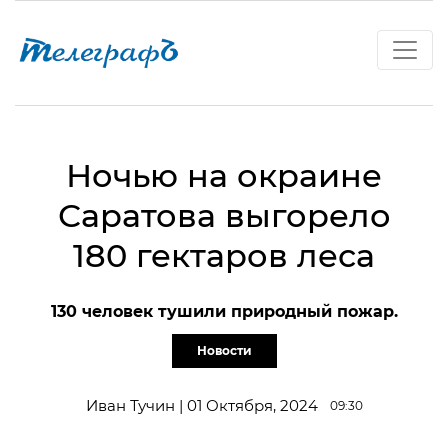
Ночью на окраине
Саратова выгорело
180 гектаров леса
130 человек тушили природный пожар.
Новости
Иван Тучин | 01 Октября, 2024
09:30