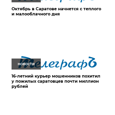
Октябрь в Саратове начнется с теплого
и малооблачного дня
НОВОСТИ
16-летний курьер мошенников похитил
у пожилых саратовцев почти миллион
рублей