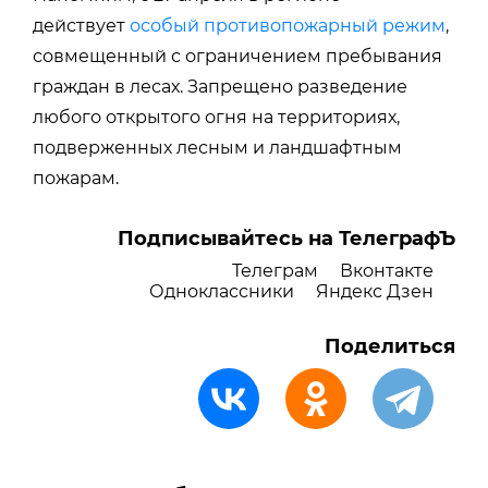
действует
особый противопожарный режим
,
совмещенный с ограничением пребывания
граждан в лесах. Запрещено разведение
любого открытого огня на территориях,
подверженных лесным и ландшафтным
пожарам.
Подписывайтесь на ТелеграфЪ
Телеграм
Вконтакте
Одноклассники
Яндекс Дзен
Поделиться