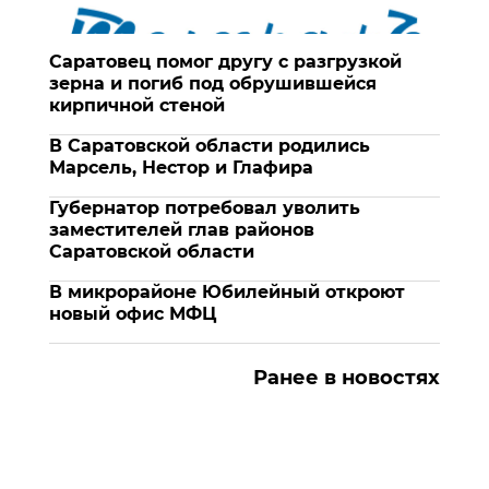
Саратовец помог другу с разгрузкой
зерна и погиб под обрушившейся
кирпичной стеной
В Саратовской области родились
Марсель, Нестор и Глафира
Губернатор потребовал уволить
заместителей глав районов
Саратовской области
В микрорайоне Юбилейный откроют
новый офис МФЦ
Ранее в новостях