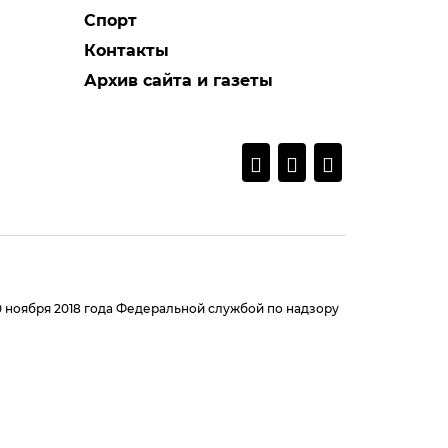
Спорт
Контакты
Архив сайта и газеты
0 ноября 2018 года Федеральной службой по надзору