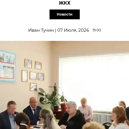
ЖКХ
Новости
Иван Тучин | 07 Июля, 2026
19:00