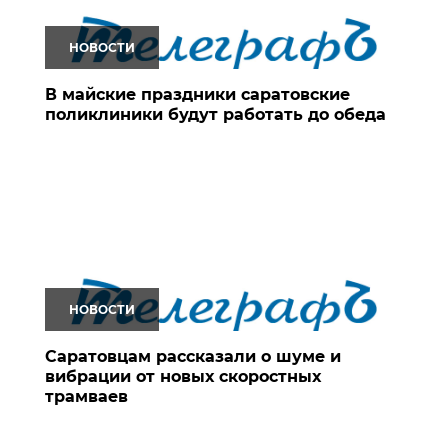
НОВОСТИ
В майские праздники саратовские
поликлиники будут работать до обеда
НОВОСТИ
Саратовцам рассказали о шуме и
вибрации от новых скоростных
трамваев