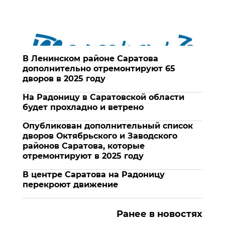
В Ленинском районе Саратова
дополнительно отремонтируют 65
дворов в 2025 году
На Радоницу в Саратовской области
будет прохладно и ветрено
Опубликован дополнительный список
дворов Октябрьского и Заводского
районов Саратова, которые
отремонтируют в 2025 году
В центре Саратова на Радоницу
перекроют движение
Ранее в новостях