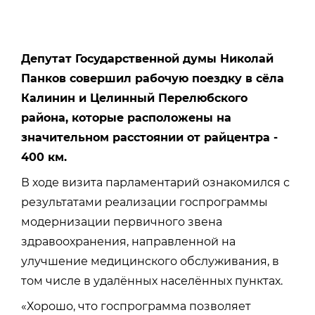
Депутат Государственной думы Николай
Панков совершил рабочую поездку в сёла
Калинин и Целинный Перелюбского
района, которые расположены на
значительном расстоянии от райцентра -
400 км.
В ходе визита парламентарий ознакомился с
результатами реализации госпрограммы
модернизации первичного звена
здравоохранения, направленной на
улучшение медицинского обслуживания, в
том числе в удалённых населённых пунктах.
«Хорошо, что госпрограмма позволяет