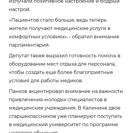
излучали позитивное настроение и бодрый
настрой.
«Пациентов стало больше, ведь теперь
жители получают медицинские услуги в
комфортных условиях», - обратил внимание
парламентарий.
Депутат также выразил готовность помочь в
оборудовании мест отдыха для персонала,
чтобы создать ещё более благоприятные
условия для работы медиков.
Панков акцентировал внимание на важности
привлечения молодых специалистов в
медицинские учреждения. В Калинине двое
старшеклассников уже планируют поступать
в медицинский университет по программе
целевого обучения.