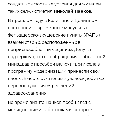
создать комфортные условия для жителей
таких сёл», - отметил
Николай Панков
.
В прошлом году в Калинине и Целинном
построили современные модульные
фельдшерско-акушерские пункты (ФАПы)
взамен старых, расположенных в
неприспособленных зданиях. Депутат
подчеркнул, что его обращения в областной
минздрав с просьбой включить эти села в
программу модернизации принесли свои
плоды. Вместе с жителями удалось добиться
перевооружения учреждений
здравоохранения.
Во время визита Панков пообщался с
медицинскими работниками, которые