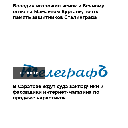
Володин возложил венок к Вечному
огню на Мамаевом Кургане, почтя
память защитников Сталинграда
НОВОСТИ
В Саратове ждут суда закладчики и
фасовщики интернет-магазина по
продаже наркотиков