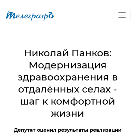
Николай Панков:
Модернизация
здравоохранения в
отдалённых селах -
шаг к комфортной
жизни
Депутат оценил результаты реализации