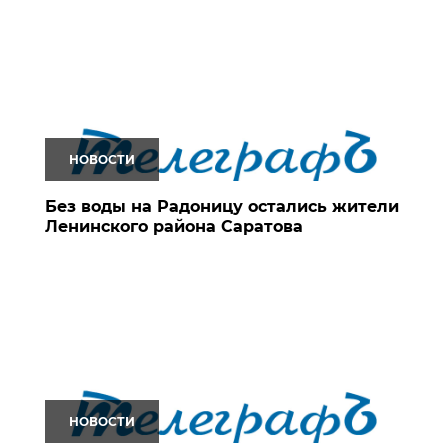
НОВОСТИ
Без воды на Радоницу остались жители
Ленинского района Саратова
НОВОСТИ