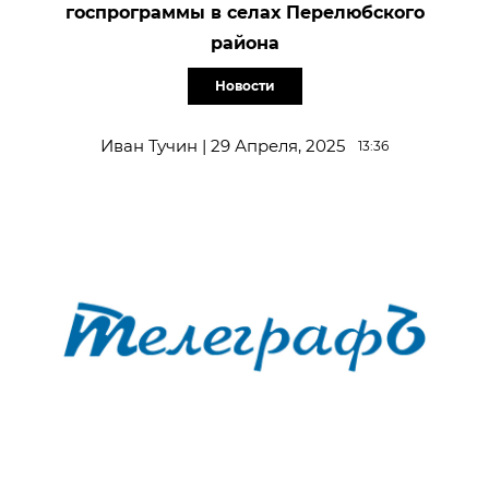
госпрограммы в селах Перелюбского
района
Новости
Иван Тучин | 29 Апреля, 2025
13:36