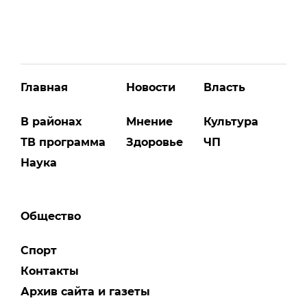
Главная
Новости
Власть
В районах
Мнение
Культура
ТВ программа
Здоровье
ЧП
Наука
Общество
Спорт
Контакты
Архив сайта и газеты