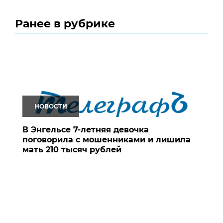
Ранее в рубрике
НОВОСТИ
В Энгельсе 7-летняя девочка
поговорила с мошенниками и лишила
мать 210 тысяч рублей