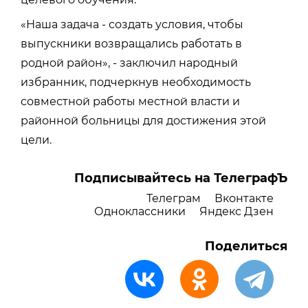
«Наша задача - создать условия, чтобы
выпускники возвращались работать в
родной район», - заключил народный
избранник, подчеркнув необходимость
совместной работы местной власти и
районной больницы для достижения этой
цели.
Подписывайтесь на ТелеграфЪ
Телеграм
Вконтакте
Одноклассники
Яндекс Дзен
Поделиться