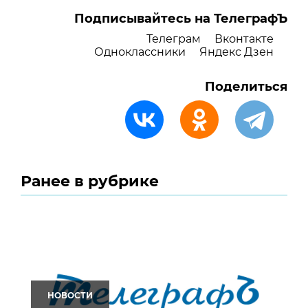
Подписывайтесь на ТелеграфЪ
Телеграм
Вконтакте
Одноклассники
Яндекс Дзен
Поделиться
Ранее в рубрике
НОВОСТИ