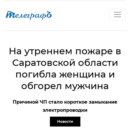
На утреннем пожаре в
Саратовской области
погибла женщина и
обгорел мужчина
Причиной ЧП стало короткое замыкание
электропроводки
Новости