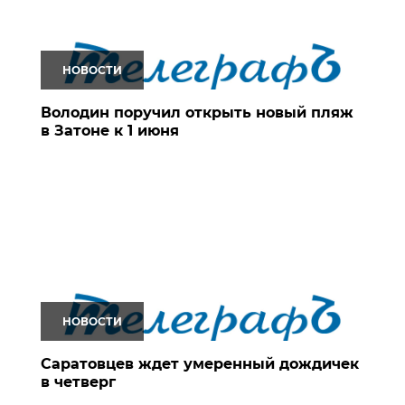
НОВОСТИ
Володин поручил открыть новый пляж
в Затоне к 1 июня
НОВОСТИ
Саратовцев ждет умеренный дождичек
в четверг