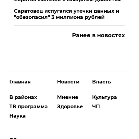
Саратовец испугался утечки данных и
"обезопасил" 3 миллиона рублей
Ранее в новостях
Главная
Новости
Власть
В районах
Мнение
Культура
ТВ программа
Здоровье
ЧП
Наука