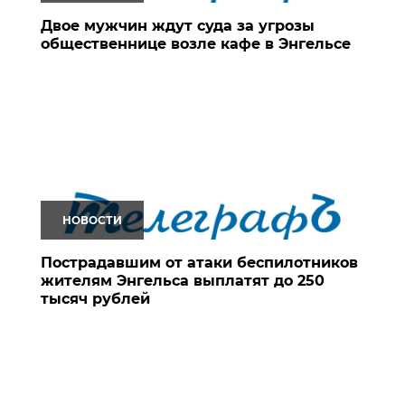
Двое мужчин ждут суда за угрозы
общественнице возле кафе в Энгельсе
НОВОСТИ
Пострадавшим от атаки беспилотников
жителям Энгельса выплатят до 250
тысяч рублей