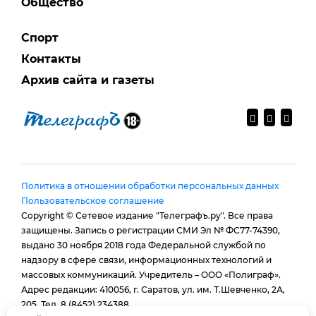
Общество
Спорт
Контакты
Архив сайта и газеты
Политика в отношении обработки персональных данных
Пользовательское соглашение
Copyright © Сетевое издание "Телеграфъ.ру". Все права
защищены. Запись о регистрации СМИ Эл № ФС77-74390,
выдано 30 ноября 2018 года Федеральной службой по
надзору в сфере связи, информационных технологий и
массовых коммуникаций. Учредитель – ООО «Полиграф».
Адрес редакции: 410056, г. Саратов, ул. им. Т.Шевченко, 2А,
205. Тел. 8 (8452) 234388.