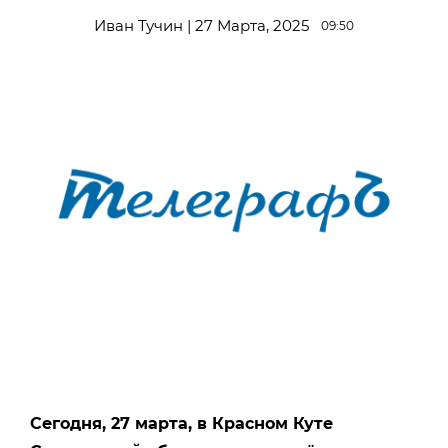
Иван Тучин | 27 Марта, 2025
09:50
Сегодня, 27 марта, в Красном Куте