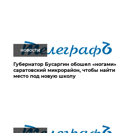
НОВОСТИ
Губернатор Бусаргин обошел «ногами»
саратовский микрорайон, чтобы найти
место под новую школу