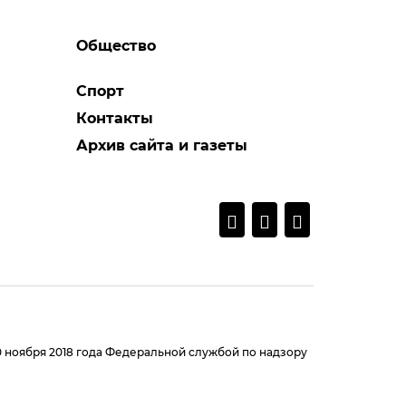
Общество
Спорт
Контакты
Архив сайта и газеты
0 ноября 2018 года Федеральной службой по надзору