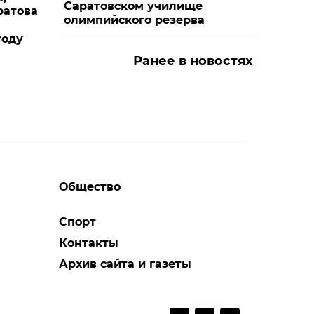
Саратовском училище
ратова
олимпийского резерва
году
Ранее в новостях
Общество
Спорт
Контакты
Архив сайта и газеты