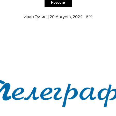
Новости
Иван Тучин | 20 Августа, 2024
15:10