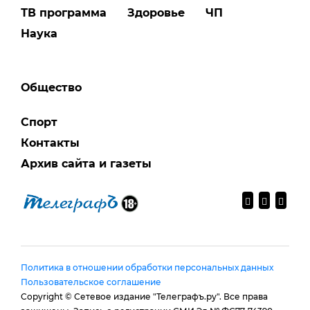
ТВ программа
Здоровье
ЧП
Наука
Общество
Спорт
Контакты
Архив сайта и газеты
Политика в отношении обработки персональных данных
Пользовательское соглашение
Copyright © Сетевое издание "Телеграфъ.ру". Все права