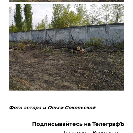
Фото автора и Ольги Сокольской
Подписывайтесь на ТелеграфЪ
Телеграм
Вконтакте