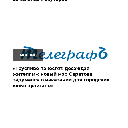
МНЕНИЕ
«Трусливо пакостят, досаждая
жителям»: новый мэр Саратова
задумался о наказании для городских
юных хулиганов