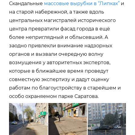
Скандальные
массовые вырубки в “Липках”
и
на старой набережной, а также вдоль
центральных магистралей исторического
центра превратили фасад города в ещё
более неприглядный и облысевший. А
заодно привлекли внимание надзорных
органов и вызвали очередную волну
возмущения у авторитетных экспертов,
которые в ближайшее время проведут
совместную экспертизу и дадут оценку
работам по благоустройству в старейшем и
особо охраняемом парке Саратова.