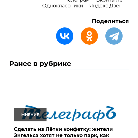
Одноклассники
Яндекс Дзен
Поделиться
Ранее в рубрике
МНЕНИЕ
Сделать из Лётки конфетку: жители
Энгельса хотят не только парк, как