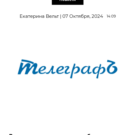
Екатерина Вельт | 07 Октября, 2024
14:09