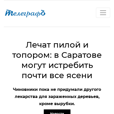
Лечат пилой и
топором: в Саратове
могут истребить
почти все ясени
Чиновники пока не придумали другого
лекарства для зараженных деревьев,
кроме вырубки.
Новости