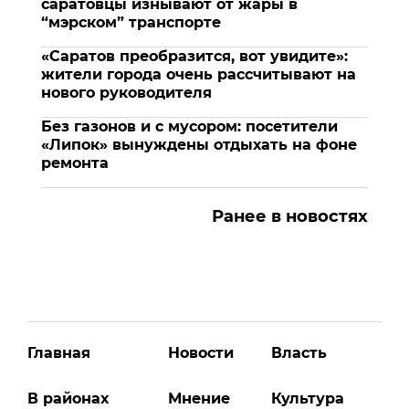
саратовцы изнывают от жары в
“мэрском” транспорте
«Саратов преобразится, вот увидите»:
жители города очень рассчитывают на
нового руководителя
Без газонов и с мусором: посетители
«Липок» вынуждены отдыхать на фоне
ремонта
Ранее в новостях
Главная
Новости
Власть
В районах
Мнение
Культура