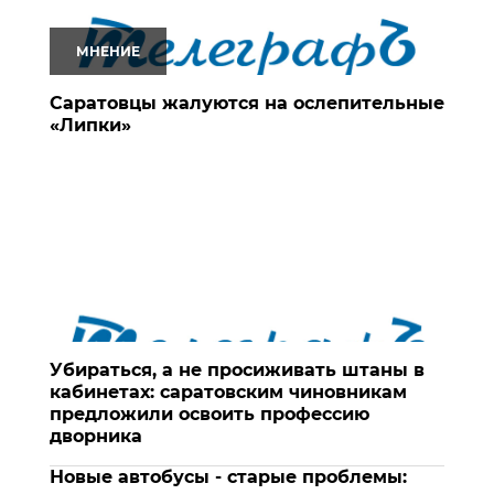
МНЕНИЕ
Саратовцы жалуются на ослепительные
«Липки»
Убираться, а не просиживать штаны в
кабинетах: саратовским чиновникам
предложили освоить профессию
дворника
Новые автобусы - старые проблемы: