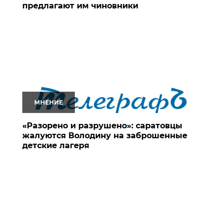
предлагают им чиновники
МНЕНИЕ
«Разорено и разрушено»: саратовцы
жалуются Володину на заброшенные
детские лагеря