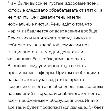
“Там были высокие, густые, здоровые ясени,
которые следовало обрабатывать от златки, а
не пилить! Они давали тень, имели
нормальные листья. Речь идёт о том, что
мэрия избавляется от всех ясеней вообще!
Лечить их и уничтожать златку никто не
собирается…А в зелёной комиссии нет
специалистов - там одни депутаты и
чиновники. Ее необходимо передать
Вавиловскому университету, где есть
профильные кафедры. Притом необходимо
на базе этого вуза создать не просто
комиссию, а центр по обследованию зелёных
насаждений в городе, и снабдить этот центр
всем необходимым оборудованием. Иначе
все так и будет продолжаться дальше…”, - бьёт