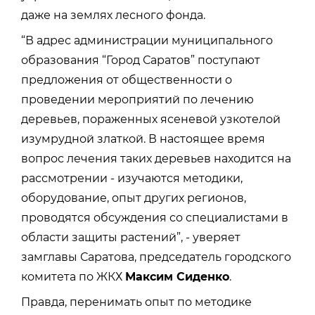
даже на землях лесного фонда.
“В адрес администрации муниципального
образования “Город Саратов” поступают
предложения от общественности о
проведении мероприятий по лечению
деревьев, пораженных ясеневой узкотелой
изумрудной златкой. В настоящее время
вопрос лечения таких деревьев находится на
рассмотрении - изучаются методики,
оборудование, опыт других регионов,
проводятся обсуждения со специалистами в
области защиты растений”, - уверяет
замглавы Саратова, председатель городского
комитета по ЖКХ
Максим Сиденко
.
Правда, перенимать опыт по методике