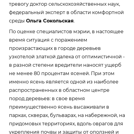
тревогу доктор сельскохозяйственных наук,
федеральный эксперт в области комфортной
среды
Ольга Сокольская
.
По оценке специалистов мэрии, в настоящее
время ситуация с поражением
произрастающих в городе деревьев
узкотелой златкой далека от оптимистичной -
в разной степени вредители наносят ущерб
не менее 80 процентам ясеней. При этом
именно ясень является одной из наиболее
распространенных в областном центре
пород деревьев: в свое время
преимущественно ясень высаживали в
парках, скверах, бульварах, на набережной, на
придомовых территориях, вдоль оврагов для
укрепления почвы и защиты от оползней и