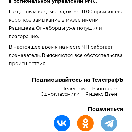
в региональном управлении МЧС.
По данным ведомства, около 11:00 произошло
короткое замыкание в музее имени
Радищева. Огнеборцы уже потушили
возгорание.
В настоящее время на месте ЧП работает
дознаватель. Выясняются все обстоятельства
происшествия.
Подписывайтесь на ТелеграфЪ
Телеграм
Вконтакте
Одноклассники
Яндекс Дзен
Поделиться