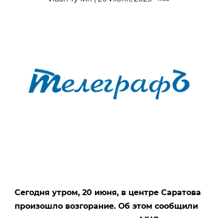
Сегодня утром, 20 июня, в центре Саратова
произошло возгорание. Об этом сообщили