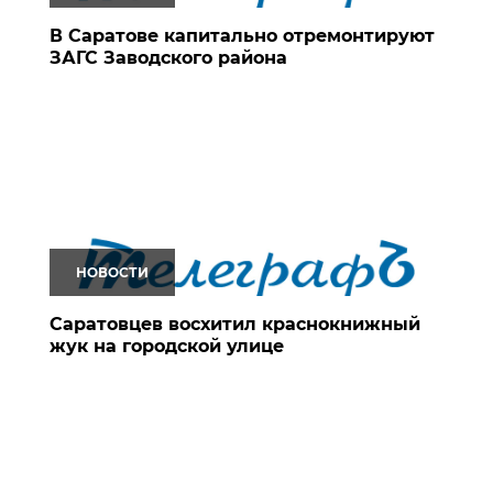
В Саратове капитально отремонтируют
ЗАГС Заводского района
НОВОСТИ
Саратовцев восхитил краснокнижный
жук на городской улице