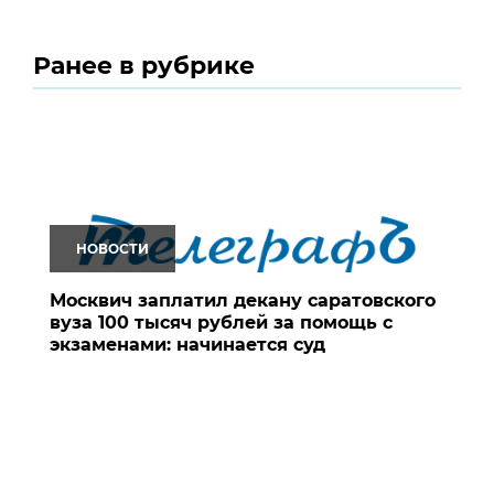
Ранее в рубрике
НОВОСТИ
Москвич заплатил декану саратовского
вуза 100 тысяч рублей за помощь с
экзаменами: начинается суд