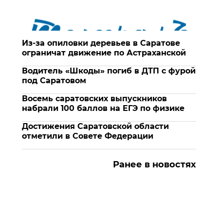
Из-за опиловки деревьев в Саратове
ограничат движение по Астраханской
Водитель «Шкоды» погиб в ДТП с фурой
под Саратовом
Восемь саратовских выпускников
набрали 100 баллов на ЕГЭ по физике
Достижения Саратовской области
отметили в Совете Федерации
Ранее в новостях