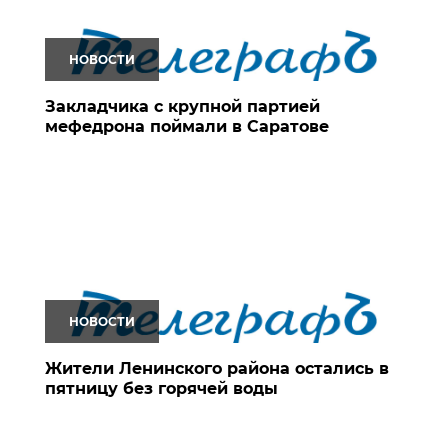
НОВОСТИ
Закладчика с крупной партией
мефедрона поймали в Саратове
НОВОСТИ
Жители Ленинского района остались в
пятницу без горячей воды