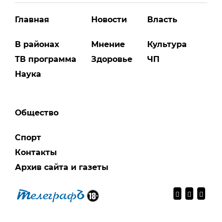
Главная
Новости
Власть
В районах
Мнение
Культура
ТВ программа
Здоровье
ЧП
Наука
Общество
Спорт
Контакты
Архив сайта и газеты