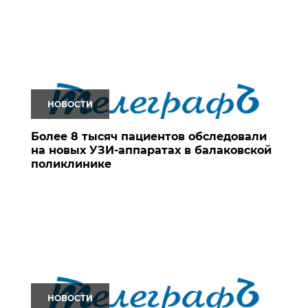
НОВОСТИ
Более 8 тысяч пациентов обследовали
на новых УЗИ-аппаратах в балаковской
поликлинике
НОВОСТИ