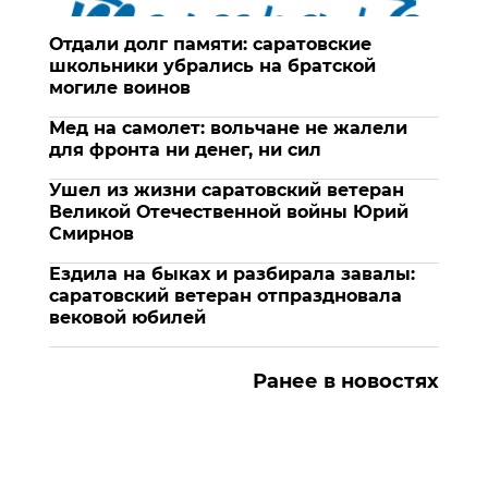
Отдали долг памяти: саратовские
школьники убрались на братской
могиле воинов
Мед на самолет: вольчане не жалели
для фронта ни денег, ни сил
Ушел из жизни саратовский ветеран
Великой Отечественной войны Юрий
Смирнов
Ездила на быках и разбирала завалы:
саратовский ветеран отпраздновала
вековой юбилей
Ранее в новостях