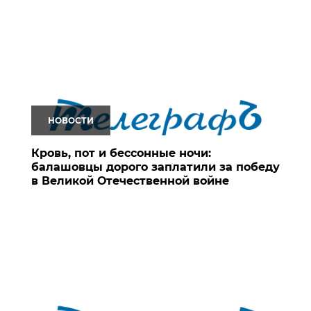
НОВОСТИ
Кровь, пот и бессонные ночи:
балашовцы дорого заплатили за победу
в Великой Отечественной войне