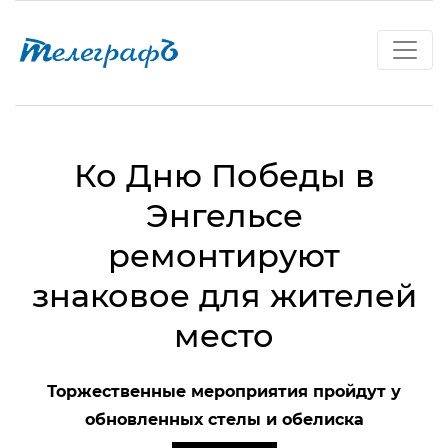
Ко Дню Победы в
Энгельсе
ремонтируют
знаковое для жителей
место
Торжественные мероприятия пройдут у
обновленных стелы и обелиска