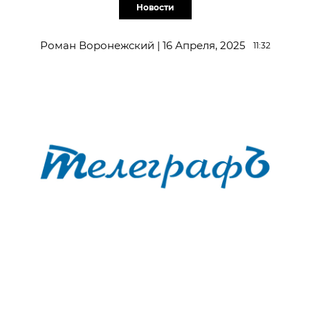
Новости
Роман Воронежский | 16 Апреля, 2025
11:32