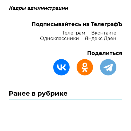
Кадры администрации
Подписывайтесь на ТелеграфЪ
Телеграм
Вконтакте
Одноклассники
Яндекс Дзен
Поделиться
Ранее в рубрике