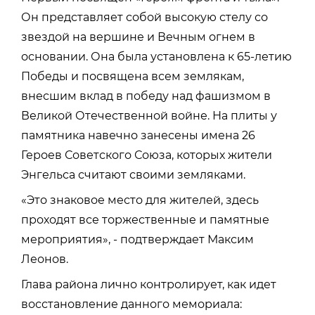
Он представляет собой высокую стелу со
звездой на вершине и Вечным огнем в
основании. Она была установлена к 65-летию
Победы и посвящена всем землякам,
внесшим вклад в победу над фашизмом в
Великой Отечественной войне. На плиты у
памятника навечно занесены имена 26
Героев Советского Союза, которых жители
Энгельса считают своими земляками.
«Это знаковое место для жителей, здесь
проходят все торжественные и памятные
мероприятия», - подтверждает Максим
Леонов.
Глава района лично контролирует, как идет
восстановление данного мемориала: