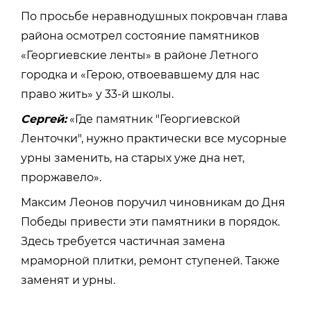
По просьбе неравнодушных покровчан глава
района осмотрел состояние памятников
«Георгиевские ленты» в районе Летного
городка и «Герою, отвоевавшему для нас
право жить» у 33-й школы.
Сергей:
«Где памятник "Георгиевской
Ленточки", нужно практически все мусорные
урны заменить, на старых уже дна нет,
проржавело».
Максим Леонов поручил чиновникам до Дня
Победы привести эти памятники в порядок.
Здесь требуется частичная замена
мраморной плитки, ремонт ступеней. Также
заменят и урны.