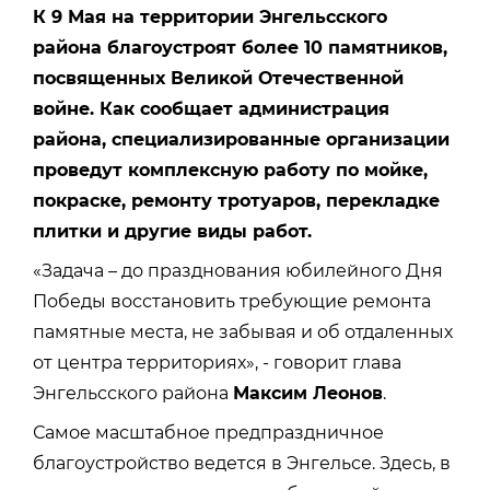
К 9 Мая на территории Энгельсского
района благоустроят более 10 памятников,
посвященных Великой Отечественной
войне. Как сообщает администрация
района, специализированные организации
проведут комплексную работу по мойке,
покраске, ремонту тротуаров, перекладке
плитки и другие виды работ.
«Задача – до празднования юбилейного Дня
Победы восстановить требующие ремонта
памятные места, не забывая и об отдаленных
от центра территориях», - говорит глава
Энгельсского района
Максим Леонов
.
Самое масштабное предпраздничное
благоустройство ведется в Энгельсе. Здесь, в