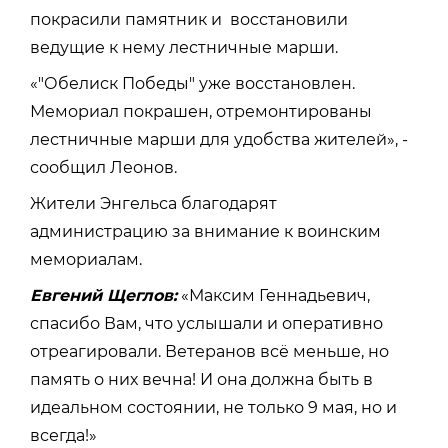
покрасили памятник и восстановили
ведущие к нему лестничные марши.
«"Обелиск Победы" уже восстановлен.
Мемориал покрашен, отремонтированы
лестничные марши для удобства жителей», -
сообщил Леонов.
Жители Энгельса благодарят
администрацию за внимание к воинским
мемориалам.
Евгений Щеглов:
«Максим Геннадьевич,
спасибо Вам, что услышали и оперативно
отреагировали. Ветеранов всё меньше, но
память о них вечна! И она должна быть в
идеальном состоянии, не только 9 мая, но и
всегда!»