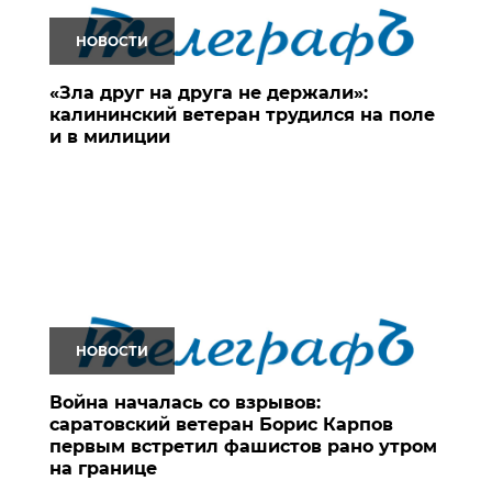
НОВОСТИ
«Зла друг на друга не держали»:
калининский ветеран трудился на поле
и в милиции
НОВОСТИ
Война началась со взрывов:
саратовский ветеран Борис Карпов
первым встретил фашистов рано утром
на границе