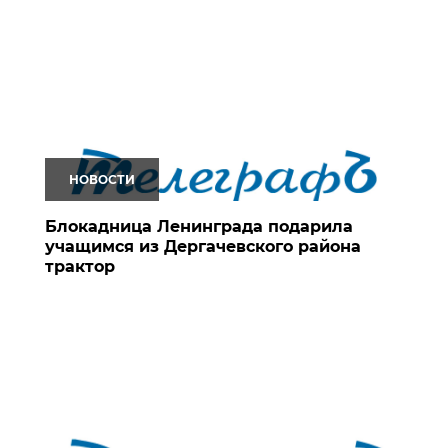
НОВОСТИ
Блокадница Ленинграда подарила
учащимся из Дергачевского района
трактор