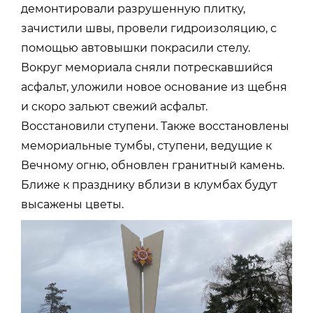
демонтировали разрушенную плитку,
зачистили швы, провели гидроизоляцию, с
помощью автовышки покрасили стелу.
Вокруг мемориала сняли потрескавшийся
асфальт, уложили новое основание из щебня
и скоро зальют свежий асфальт.
Восстановили ступени. Также восстановлены
мемориальные тумбы, ступени, ведущие к
Вечному огню, обновлен гранитный камень.
Ближе к празднику вблизи в клумбах будут
высажены цветы.