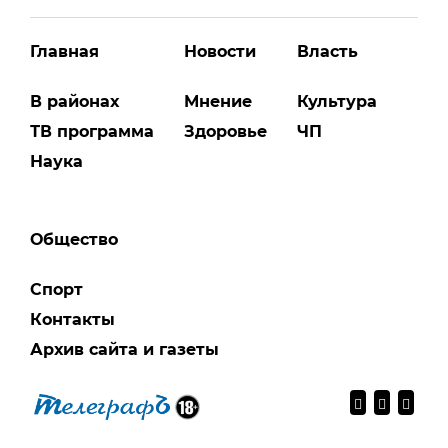
Главная
Новости
Власть
В районах
Мнение
Культура
ТВ программа
Здоровье
ЧП
Наука
Общество
Спорт
Контакты
Архив сайта и газеты