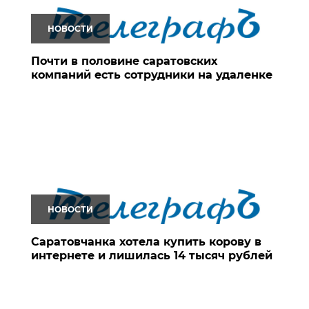
НОВОСТИ
Почти в половине саратовских
компаний есть сотрудники на удаленке
НОВОСТИ
Саратовчанка хотела купить корову в
интернете и лишилась 14 тысяч рублей