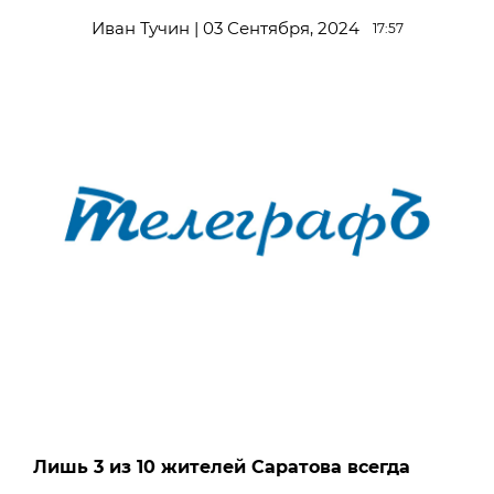
Иван Тучин | 03 Сентября, 2024
17:57
Лишь 3 из 10 жителей Саратова всегда