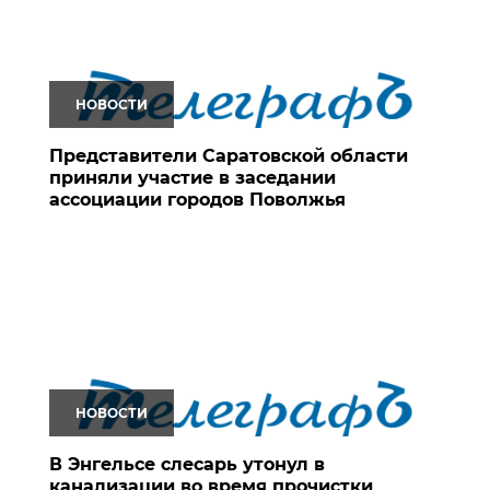
НОВОСТИ
Представители Саратовской области
приняли участие в заседании
ассоциации городов Поволжья
НОВОСТИ
В Энгельсе слесарь утонул в
канализации во время прочистки