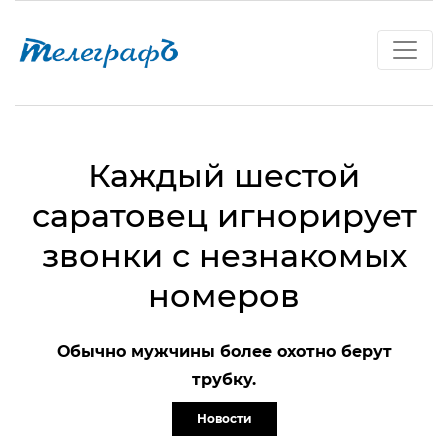
Каждый шестой
саратовец игнорирует
звонки с незнакомых
номеров
Обычно мужчины более охотно берут
трубку.
Новости