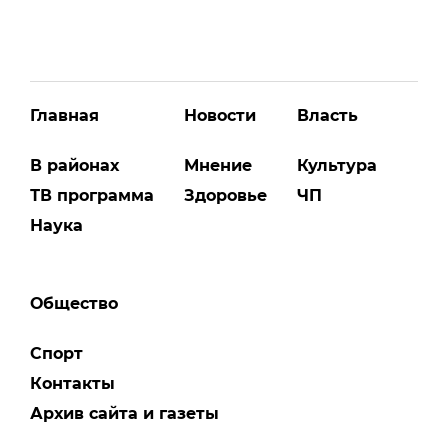
Главная
Новости
Власть
В районах
Мнение
Культура
ТВ программа
Здоровье
ЧП
Наука
Общество
Спорт
Контакты
Архив сайта и газеты