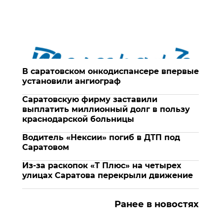
В саратовском онкодиспансере впервые
установили ангиограф
Саратовскую фирму заставили
выплатить миллионный долг в пользу
краснодарской больницы
Водитель «Нексии» погиб в ДТП под
Саратовом
Из-за раскопок «Т Плюс» на четырех
улицах Саратова перекрыли движение
Ранее в новостях