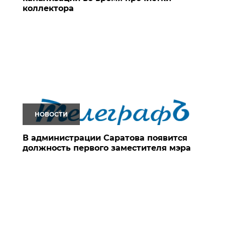
коллектора
НОВОСТИ
В администрации Саратова появится
должность первого заместителя мэра