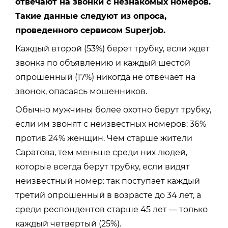
отвечают на звонки с незнакомых номеров.
Такие данные следуют из опроса,
проведенного сервисом Superjob.
Каждый второй (53%) берет трубку, если ждет
звонка по объявлению и каждый шестой
опрошенный (17%) никогда не отвечает на
звонок, опасаясь мошенников.
Обычно мужчины более охотно берут трубку,
если им звонят с неизвестных номеров: 36%
против 24% женщин. Чем старше жители
Саратова, тем меньше среди них людей,
которые всегда берут трубку, если видят
неизвестный номер: так поступает каждый
третий опрошенный в возрасте до 34 лет, а
среди респондентов старше 45 лет — только
каждый четвертый (25%).