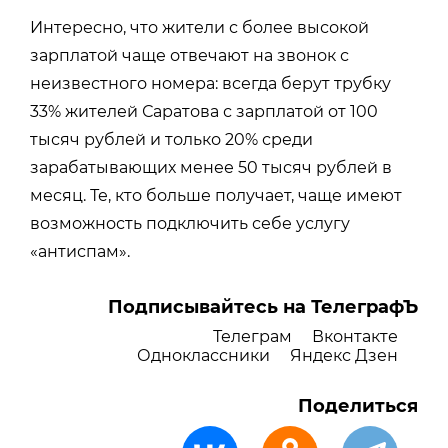
Интересно, что жители с более высокой
зарплатой чаще отвечают на звонок с
неизвестного номера: всегда берут трубку
33% жителей Саратова с зарплатой от 100
тысяч рублей и только 20% среди
зарабатывающих менее 50 тысяч рублей в
месяц. Те, кто больше получает, чаще имеют
возможность подключить себе услугу
«антиспам».
Подписывайтесь на ТелеграфЪ
Телеграм
Вконтакте
Одноклассники
Яндекс Дзен
Поделиться