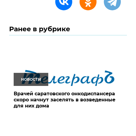
Ранее в рубрике
НОВОСТИ
Врачей саратовского онкодиспансера
скоро начнут заселять в возведенные
для них дома