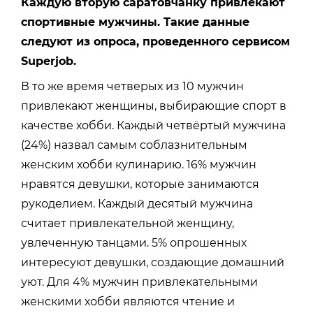
Каждую вторую саратовчанку привлекают
спортивные мужчины. Такие данные
следуют из опроса, проведенного сервисом
Superjob.
В то же время четверых из 10 мужчин
привлекают женщины, выбирающие спорт в
качестве хобби. Каждый четвёртый мужчина
(24%) назвал самым соблазнительным
женским хобби кулинарию. 16% мужчин
нравятся девушки, которые занимаются
рукоделием. Каждый десятый мужчина
считает привлекательной женщину,
увлеченную танцами. 5% опрошенных
интересуют девушки, создающие домашний
уют. Для 4% мужчин привлекательными
женскими хобби являются чтение и