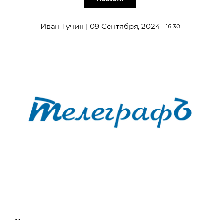
Иван Тучин | 09 Сентября, 2024
16:30