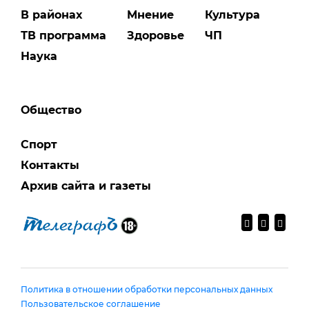
В районах
Мнение
Культура
ТВ программа
Здоровье
ЧП
Наука
Общество
Спорт
Контакты
Архив сайта и газеты
Политика в отношении обработки персональных данных
Пользовательское соглашение