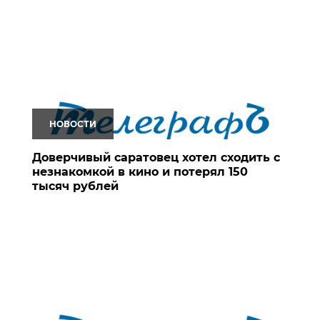
НОВОСТИ
Доверчивый саратовец хотел сходить с
незнакомкой в кино и потерял 150
тысяч рублей