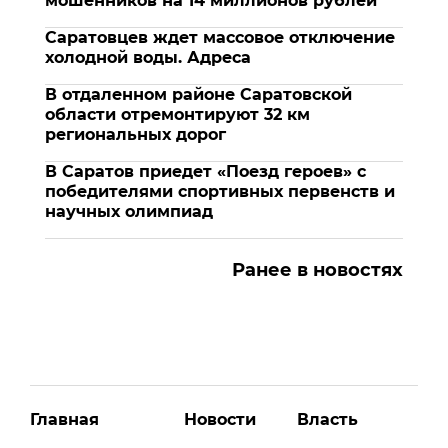
мошенников на 14 миллионов рублей
Саратовцев ждет массовое отключение
холодной воды. Адреса
В отдаленном районе Саратовской
области отремонтируют 32 км
региональных дорог
В Саратов приедет «Поезд героев» с
победителями спортивных первенств и
научных олимпиад
Ранее в новостях
Главная
Новости
Власть