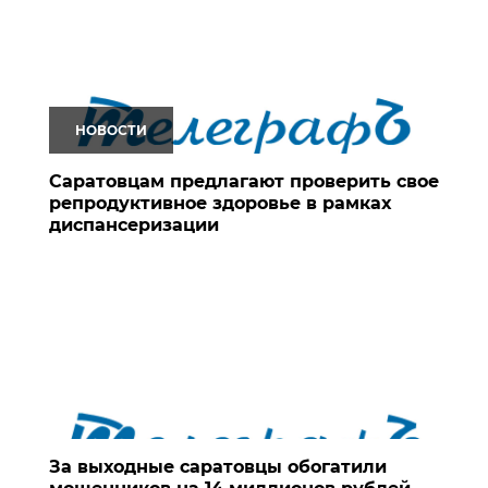
НОВОСТИ
Саратовцам предлагают проверить свое
репродуктивное здоровье в рамках
диспансеризации
За выходные саратовцы обогатили