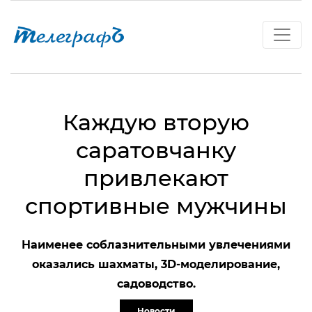
Каждую вторую
саратовчанку
привлекают
спортивные мужчины
Наименее соблазнительными увлечениями
оказались шахматы, 3D-моделирование,
садоводство.
Новости