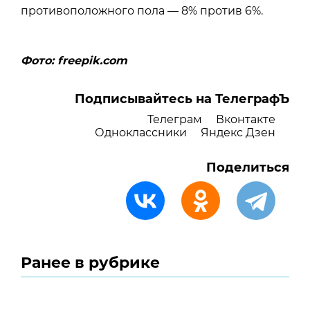
противоположного пола — 8% против 6%.
Фото: freepik.com
Подписывайтесь на ТелеграфЪ
Телеграм
Вконтакте
Одноклассники
Яндекс Дзен
Поделиться
Ранее в рубрике