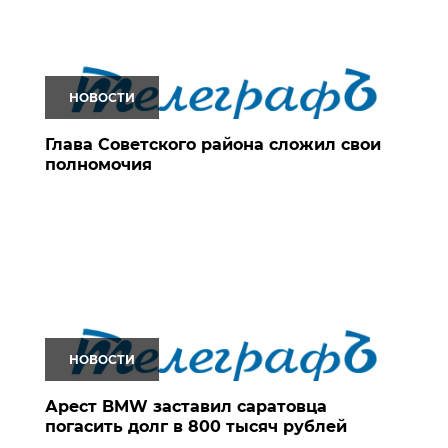
НОВОСТИ
Глава Советского района сложил свои
полномочия
НОВОСТИ
Арест BMW заставил саратовца
погасить долг в 800 тысяч рублей