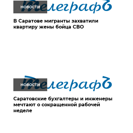
НОВОСТИ
В Саратове мигранты захватили
квартиру жены бойца СВО
НОВОСТИ
Саратовские бухгалтеры и инженеры
мечтают о сокращенной рабочей
неделе