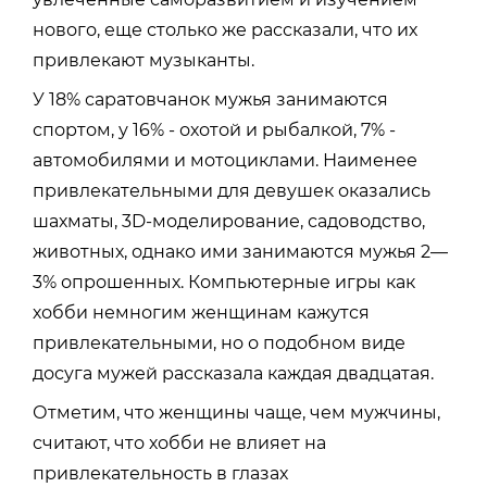
нового, еще столько же рассказали, что их
привлекают музыканты.
У 18% саратовчанок мужья занимаются
спортом, у 16% - охотой и рыбалкой, 7% -
автомобилями и мотоциклами. Наименее
привлекательными для девушек оказались
шахматы, 3D-моделирование, садоводство,
животных, однако ими занимаются мужья 2—
3% опрошенных. Компьютерные игры как
хобби немногим женщинам кажутся
привлекательными, но о подобном виде
досуга мужей рассказала каждая двадцатая.
Отметим, что женщины чаще, чем мужчины,
считают, что хобби не влияет на
привлекательность в глазах