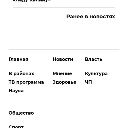
Ранее в новостях
Главная
Новости
Власть
В районах
Мнение
Культура
ТВ программа
Здоровье
ЧП
Наука
Общество
Спорт