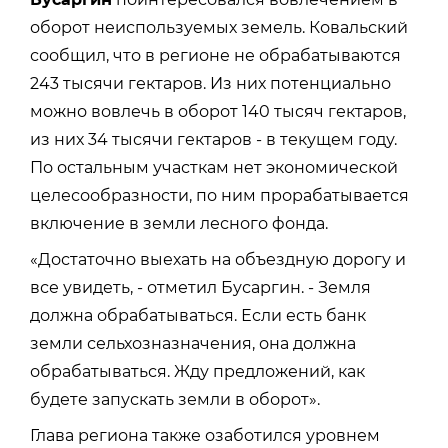
оборот неиспользуемых земель. Ковальский
сообщил, что в регионе не обрабатываются
243 тысячи гектаров. Из них потенциально
можно вовлечь в оборот 140 тысяч гектаров,
из них 34 тысячи гектаров - в текущем году.
По остальным участкам нет экономической
целесообразности, по ним прорабатывается
включение в земли лесного фонда.
«Достаточно выехать на объездную дорогу и
все увидеть, - отметил Бусаргин. - Земля
должна обрабатываться. Если есть банк
земли сельхозназначения, она должна
обрабатываться. Жду предложений, как
будете запускать земли в оборот».
Глава региона также озаботился уровнем