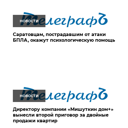
НОВОСТИ
Саратовцам, пострадавшим от атаки
БПЛА, окажут психологическую помощь
НОВОСТИ
Директору компании «Мишуткин дом+»
вынесли второй приговор за двойные
продажи квартир