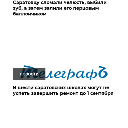
Саратовцу сломали челюсть, выбили
зуб, а затем залили его перцовым
баллончиком
НОВОСТИ
В шести саратовских школах могут не
успеть завершить ремонт до 1 сентября