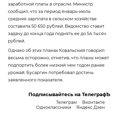
заработной платы в отрасли. Министр
сообщил, что за период январь-июль
средняя зарплата в сельском хозяйстве
составила 50 650 рублей. Ведомство ставит
задачу до конца года поднять ее до 54 тысяч
рублей.
Однако об этих планах Ковальский говорил
весьма осторожно, отметив, что планы может
подпортить более низкий чем годом ранее
урожай. Бусаргин потребовал достичь
заявленного показателя.
Подписывайтесь на ТелеграфЪ
Телеграм
Вконтакте
Одноклассники
Яндекс Дзен