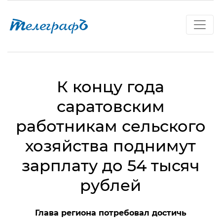
К концу года
саратовским
работникам сельского
хозяйства поднимут
зарплату до 54 тысяч
рублей
Глава региона потребовал достичь