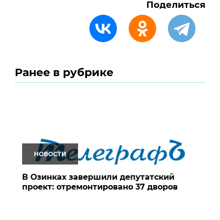
Поделиться
Ранее в рубрике
НОВОСТИ
В Озинках завершили депутатский
проект: отремонтировано 37 дворов