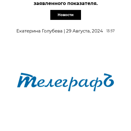
заявленного показателя.
Новости
Екатерина Голубева | 29 Августа, 2024
13:57