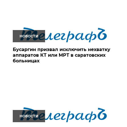
НОВОСТИ
Бусаргин призвал исключить нехватку
аппаратов КТ или МРТ в саратовских
больницах
НОВОСТИ