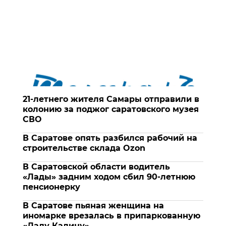
21-летнего жителя Самары отправили в
колонию за поджог саратовского музея
СВО
В Саратове опять разбился рабочий на
строительстве склада Ozon
В Саратовской области водитель
«Лады» задним ходом сбил 90-летнюю
пенсионерку
В Саратове пьяная женщина на
иномарке врезалась в припаркованную
«Ладу Калину»