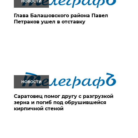
НОВОСТИ
Глава Балашовского района Павел
Петраков ушел в отставку
НОВОСТИ
Саратовец помог другу с разгрузкой
зерна и погиб под обрушившейся
кирпичной стеной