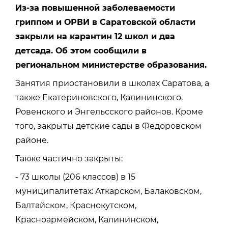
Из-за повышенной заболеваемости
гриппом и ОРВИ в Саратовской области
закрыли на карантин 12 школ и два
детсада. Об этом сообщили в
региональном министерстве образования.
Занятия приостановили в школах Саратова, а
также Екатериновского, Калининского,
Ровенского и Энгельсского районов. Кроме
того, закрыты детские сады в Федоровском
районе.
Также частично закрыты:
- 73 школы (206 классов) в 15
муниципалитетах: Аткарском, Балаковском,
Балтайском, Краснокутском,
Красноармейском, Калининском,