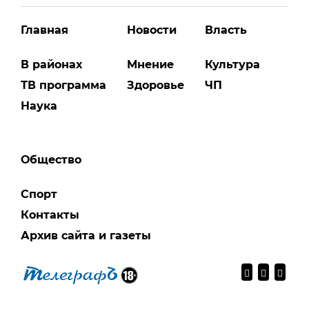
Главная
Новости
Власть
В районах
Мнение
Культура
ТВ программа
Здоровье
ЧП
Наука
Общество
Спорт
Контакты
Архив сайта и газеты