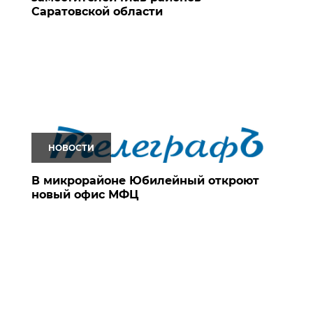
Саратовской области
НОВОСТИ
В микрорайоне Юбилейный откроют
новый офис МФЦ