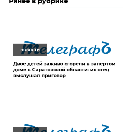
Ранее в рубрике
НОВОСТИ
Двое детей заживо сгорели в запертом
доме в Саратовской области: их отец
выслушал приговор