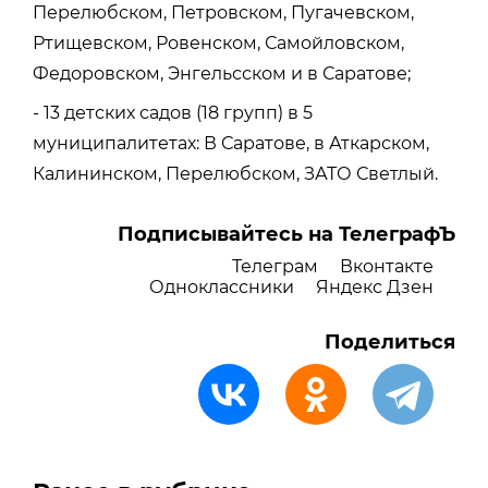
Перелюбском, Петровском, Пугачевском,
Ртищевском, Ровенском, Самойловском,
Федоровском, Энгельсском и в Саратове;
- 13 детских садов (18 групп) в 5
муниципалитетах: В Саратове, в Аткарском,
Калининском, Перелюбском, ЗАТО Светлый.
Подписывайтесь на ТелеграфЪ
Телеграм
Вконтакте
Одноклассники
Яндекс Дзен
Поделиться