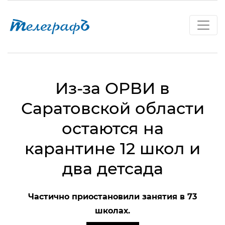
Из-за ОРВИ в
Саратовской области
остаются на
карантине 12 школ и
два детсада
Частично приостановили занятия в 73
школах.