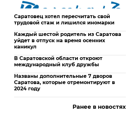
Саратовец хотел пересчитать свой
трудовой стаж и лишился иномарки
Каждый шестой родитель из Саратова
уйдет в отпуск на время осенних
каникул
В Саратовской области откроют
международный клуб дружбы
Названы дополнительные 7 дворов
Саратова, которые отремонтируют в
2024 году
Ранее в новостях