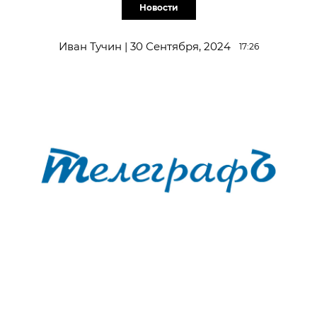
Новости
Иван Тучин | 30 Сентября, 2024
17:26