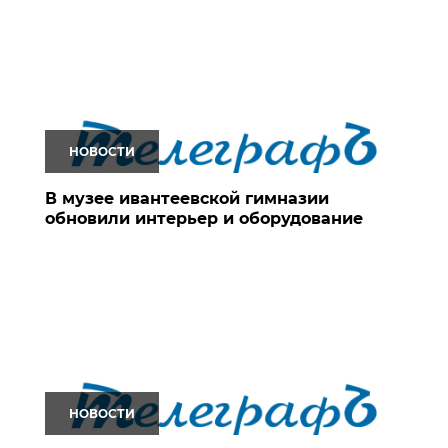
НОВОСТИ
В музее ивантеевской гимназии
обновили интерьер и оборудование
НОВОСТИ