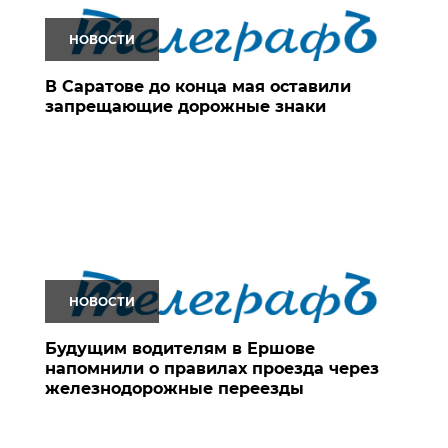
НОВОСТИ
В Саратове до конца мая оставили
запрещающие дорожные знаки
НОВОСТИ
Будущим водителям в Ершове
напомнили о правилах проезда через
железнодорожные переезды