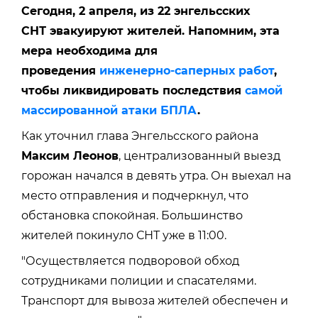
Сегодня, 2 апреля, из 22 энгельсских
СНТ эвакуируют жителей. Напомним, эта
мера необходима для
проведения
инженерно-саперных работ
,
чтобы ликвидировать последствия
самой
массированной атаки БПЛА
.
Как уточнил глава Энгельсского района
Максим Леонов
, централизованный выезд
горожан начался в девять утра. Он выехал на
место отправления и подчеркнул, что
обстановка спокойная. Большинство
жителей покинуло СНТ уже в 11:00.
"Осуществляется подворовой обход
сотрудниками полиции и спасателями.
Транспорт для вывоза жителей обеспечен и