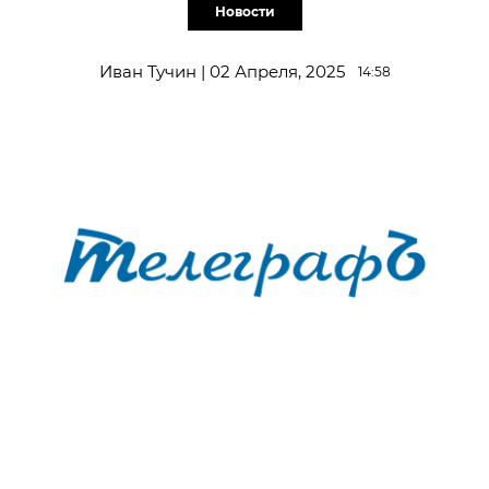
Новости
Иван Тучин | 02 Апреля, 2025
14:58