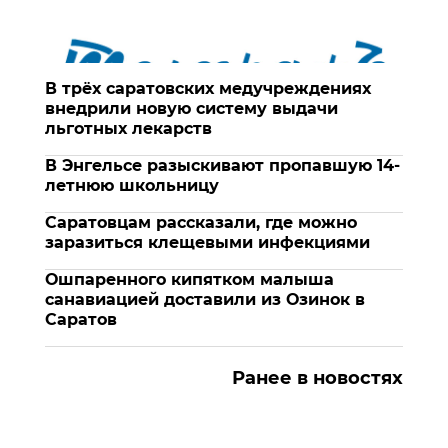
В трёх саратовских медучреждениях
внедрили новую систему выдачи
льготных лекарств
В Энгельсе разыскивают пропавшую 14-
летнюю школьницу
Саратовцам рассказали, где можно
заразиться клещевыми инфекциями
Ошпаренного кипятком малыша
санавиацией доставили из Озинок в
Саратов
Ранее в новостях