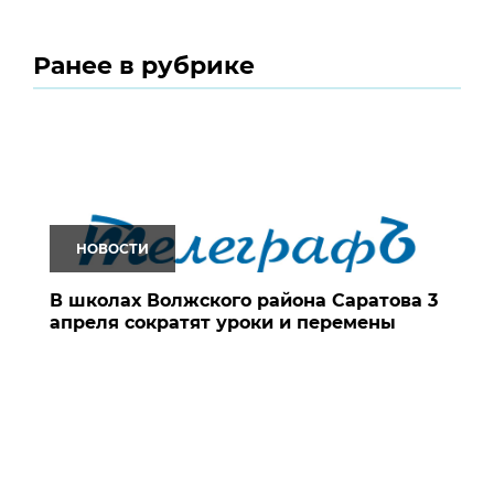
Ранее в рубрике
НОВОСТИ
В школах Волжского района Саратова 3
апреля сократят уроки и перемены