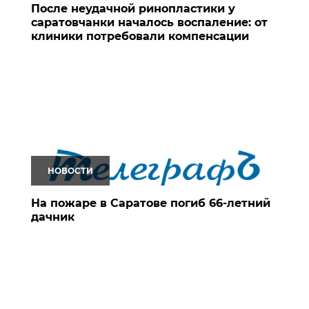
После неудачной ринопластики у
саратовчанки началось воспаление: от
клиники потребовали компенсации
НОВОСТИ
На пожаре в Саратове погиб 66-летний
дачник