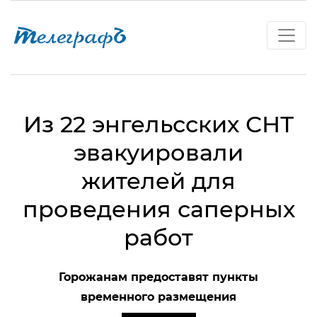
Из 22 энгельсских СНТ
эвакуировали
жителей для
проведения саперных
работ
Горожанам предоставят пункты
временного размещения