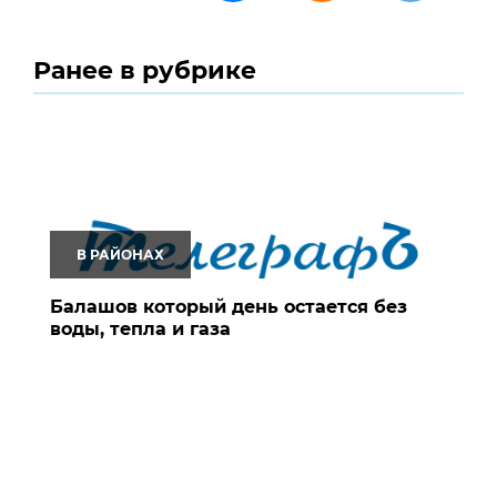
Ранее в рубрике
В РАЙОНАХ
Балашов который день остается без
воды, тепла и газа