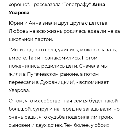
хорошо", - рассказала "Телеграфу"
Анна
Уварова
.
Юрий и Анна знали друг друга с детства.
Любовь на всю жизнь родилась едва ли не за
школьной партой.
"Мы из одного села, учились, можно сказать,
вместе. Так и познакомились. Потом
поженились, родились дети. Сначала мы
жили в Пугачевском районе, а потом
переехали в Духовницкий", - вспоминает
Уварова.
О том, что их собственная семья будет такой
большой, супруги наперёд не загадывали, но
очень рады, что судьба подарила им троих
сыновей и двух дочек. Тем более, у обоих