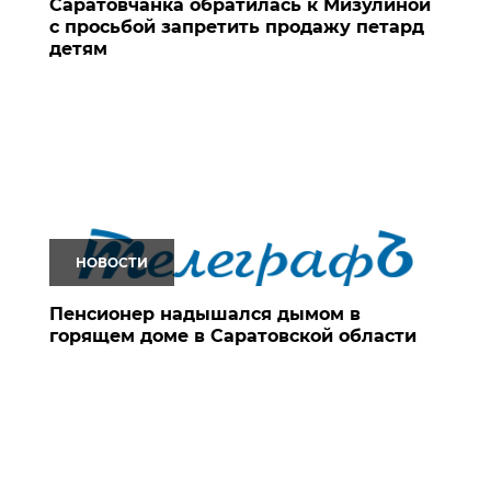
Саратовчанка обратилась к Мизулиной
с просьбой запретить продажу петард
детям
НОВОСТИ
Пенсионер надышался дымом в
горящем доме в Саратовской области