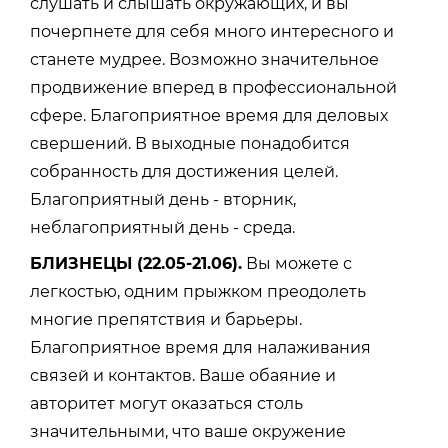
слушать и слышать окружающих, и вы
почерпнете для себя много интересного и
станете мудрее. Возможно значительное
продвижение вперед в профессиональной
сфере. Благоприятное время для деловых
свершений. В выходные понадобится
собранность для достижения целей.
Благоприятный день - вторник,
неблагоприятный день - среда.
БЛИЗНЕЦЫ (22.05-21.06).
Вы можете с
легкостью, одним прыжком преодолеть
многие препятствия и барьеры.
Благоприятное время для налаживания
связей и контактов. Ваше обаяние и
авторитет могут оказаться столь
значительными, что ваше окружение