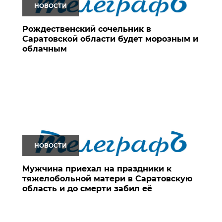
НОВОСТИ
Рождественский сочельник в
Саратовской области будет морозным и
облачным
НОВОСТИ
Мужчина приехал на праздники к
тяжелобольной матери в Саратовскую
область и до смерти забил её