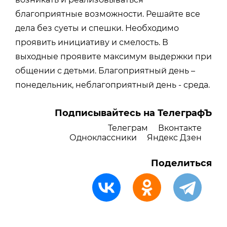
благоприятные возможности. Решайте все
дела без суеты и спешки. Необходимо
проявить инициативу и смелость. В
выходные проявите максимум выдержки при
общении с детьми. Благоприятный день –
понедельник, неблагоприятный день - среда.
Подписывайтесь на ТелеграфЪ
Телеграм
Вконтакте
Одноклассники
Яндекс Дзен
Поделиться