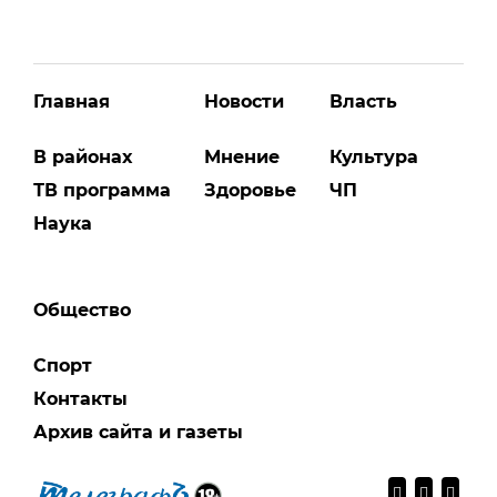
Главная
Новости
Власть
В районах
Мнение
Культура
ТВ программа
Здоровье
ЧП
Наука
Общество
Спорт
Контакты
Архив сайта и газеты