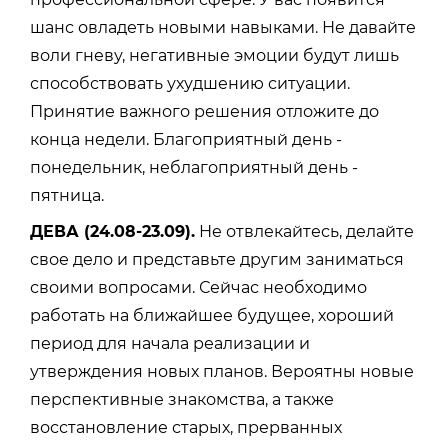
шанс овладеть новыми навыками. Не давайте
воли гневу, негативные эмоции будут лишь
способствовать ухудшению ситуации.
Принятие важного решения отложите до
конца недели. Благоприятный день -
понедельник, неблагоприятный день -
пятница.
ДЕВА (24.08-23.09).
Не отвлекайтесь, делайте
свое дело и представьте другим заниматься
своими вопросами. Сейчас необходимо
работать на ближайшее будущее, хороший
период для начала реализации и
утверждения новых планов. Вероятны новые
перспективные знакомства, а также
восстановление старых, прерванных