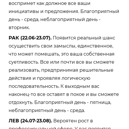
воспримет как должное все ваши
инициативы и предложения. Благоприятный
день - среда, неблагоприятный день -
вторник.
РАК (22.06-23.07).
Появится реальный шанс
осуществить свои замыслы, единственное,
что может помешать, это ваша собственная
суетливость. Все или почти все вы сможете
реализовать, предпринимая решительные
действия и проявляя логическую
последовательность. К выходным вас
наконец-то все оставят в покое и вы сможете
отдохнуть. Благоприятный день - пятница,
неблагоприятный день - среда.
ЛЕВ (24.07-23.08).
Вероятен рост в
профессиональной сфере. У вас появится