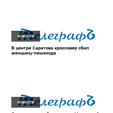
НОВОСТИ
В центре Саратова кроссовер сбил
женщину-пешехода
НОВОСТИ