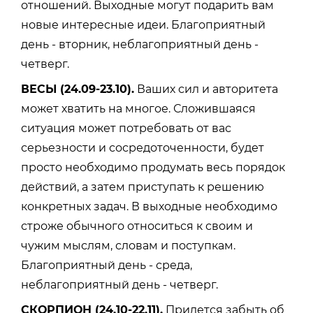
отношений. Выходные могут подарить вам
новые интересные идеи. Благоприятный
день - вторник, неблагоприятный день -
четверг.
ВЕСЫ (24.09-23.10).
Ваших сил и авторитета
может хватить на многое. Сложившаяся
ситуация может потребовать от вас
серьезности и сосредоточенности, будет
просто необходимо продумать весь порядок
действий, а затем приступать к решению
конкретных задач. В выходные необходимо
строже обычного относиться к своим и
чужим мыслям, словам и поступкам.
Благоприятный день - среда,
неблагоприятный день - четверг.
СКОРПИОН (24.10-22.11).
Придется забыть об