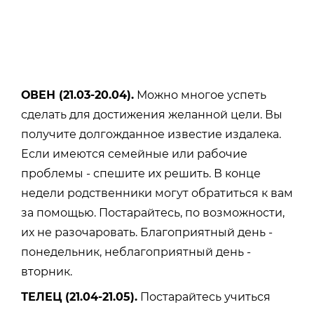
ОВЕН (21.03-20.04).
Можно многое успеть
сделать для достижения желанной цели. Вы
получите долгожданное известие издалека.
Если имеются семейные или рабочие
проблемы - спешите их решить. В конце
недели родственники могут обратиться к вам
за помощью. Постарайтесь, по возможности,
их не разочаровать. Благоприятный день -
понедельник, неблагоприятный день -
вторник.
ТЕЛЕЦ (21.04-21.05).
Постарайтесь учиться