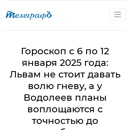
Гороскоп с 6 по 12
января 2025 года:
Львам не стоит давать
волю гневу, а у
Водолеев планы
воплощаются с
точностью до