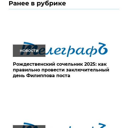
Ранее в рубрике
НОВОСТИ
Рождественский сочельник 2025: как
правильно провести заключительный
день Филиппова поста