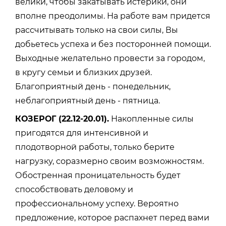
велики, чтобы закатывать истерики, они
вполне преодолимы. На работе вам придется
рассчитывать только на свои силы, Вы
добьетесь успеха и без посторонней помощи.
Выходные желательно провести за городом,
в кругу семьи и близких друзей.
Благоприятный день - понедельник,
неблагоприятный день - пятница.
КОЗЕРОГ (22.12-20.01).
Накопленные силы
пригодятся для интенсивной и
плодотворной работы, только берите
нагрузку, соразмерно своим возможностям.
Обостренная проницательность будет
способствовать деловому и
профессиональному успеху. Вероятно
предложение, которое распахнет перед вами