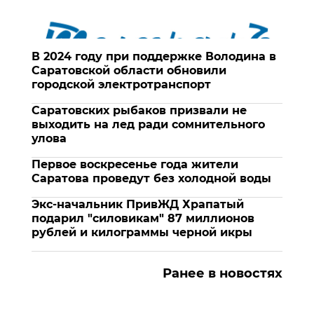
В 2024 году при поддержке Володина в
Саратовской области обновили
городской электротранспорт
Саратовских рыбаков призвали не
выходить на лед ради сомнительного
улова
Первое воскресенье года жители
Саратова проведут без холодной воды
Экс-начальник ПривЖД Храпатый
подарил "силовикам" 87 миллионов
рублей и килограммы черной икры
Ранее в новостях