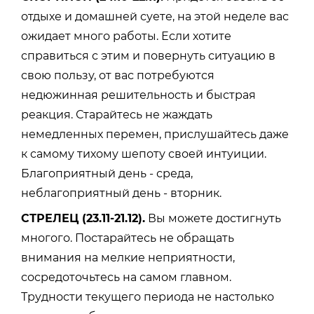
отдыхе и домашней суете, на этой неделе вас
ожидает много работы. Если хотите
справиться с этим и повернуть ситуацию в
свою пользу, от вас потребуются
недюжинная решительность и быстрая
реакция. Старайтесь не жаждать
немедленных перемен, прислушайтесь даже
к самому тихому шепоту своей интуиции.
Благоприятный день - среда,
неблагоприятный день - вторник.
СТРЕЛЕЦ (23.11-21.12).
Вы можете достигнуть
многого. Постарайтесь не обращать
внимания на мелкие неприятности,
сосредоточьтесь на самом главном.
Трудности текущего периода не настолько