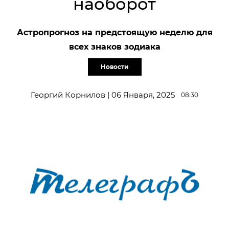
наоборот
Астропрогноз на предстоящую неделю для
всех знаков зодиака
Новости
Георгий Корнилов | 06 Января, 2025
08:30