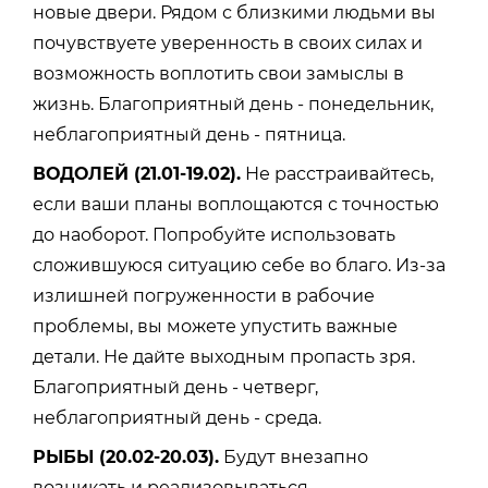
новые двери. Рядом с близкими людьми вы
почувствуете уверенность в своих силах и
возможность воплотить свои замыслы в
жизнь. Благоприятный день - понедельник,
неблагоприятный день - пятница.
ВОДОЛЕЙ (21.01-19.02).
Не расстраивайтесь,
если ваши планы воплощаются с точностью
до наоборот. Попробуйте использовать
сложившуюся ситуацию себе во благо. Из-за
излишней погруженности в рабочие
проблемы, вы можете упустить важные
детали. Не дайте выходным пропасть зря.
Благоприятный день - четверг,
неблагоприятный день - среда.
РЫБЫ (20.02-20.03).
Будут внезапно
возникать и реализовываться