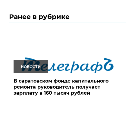
Ранее в рубрике
НОВОСТИ
В саратовском фонде капитального
ремонта руководитель получает
зарплату в 160 тысяч рублей