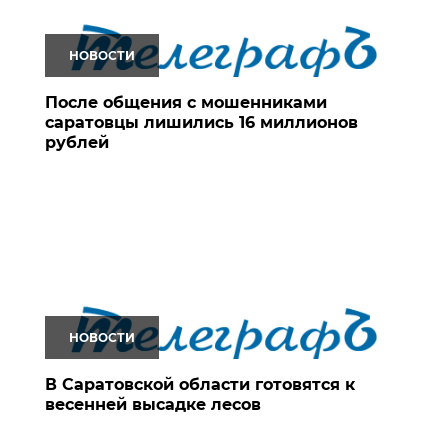
НОВОСТИ
После общения с мошенниками
саратовцы лишились 16 миллионов
рублей
НОВОСТИ
В Саратовской области готовятся к
весенней высадке лесов