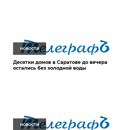
НОВОСТИ
Десятки домов в Саратове до вечера
остались без холодной воды
НОВОСТИ