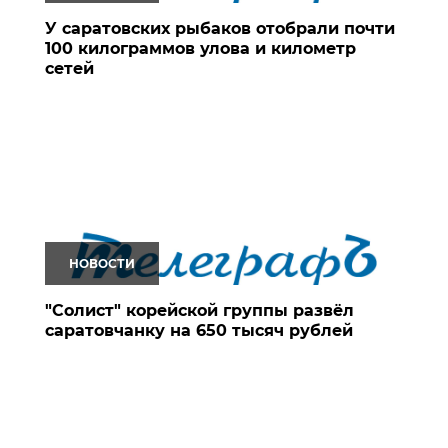
У саратовских рыбаков отобрали почти
100 килограммов улова и километр
сетей
НОВОСТИ
"Солист" корейской группы развёл
саратовчанку на 650 тысяч рублей