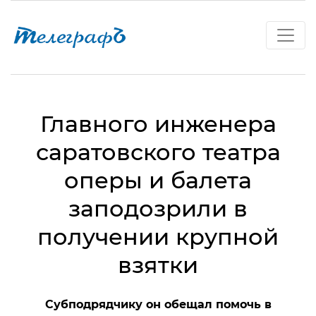
Главного инженера
саратовского театра
оперы и балета
заподозрили в
получении крупной
взятки
Субподрядчику он обещал помочь в