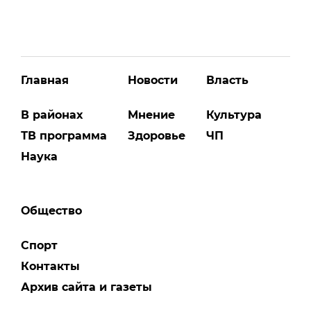
Главная
Новости
Власть
В районах
Мнение
Культура
ТВ программа
Здоровье
ЧП
Наука
Общество
Спорт
Контакты
Архив сайта и газеты