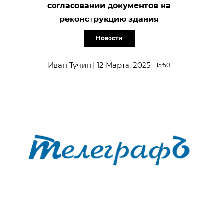
согласовании документов на
реконструкцию здания
Новости
Иван Тучин | 12 Марта, 2025
15:50