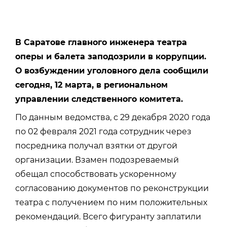
В Саратове главного инженера театра
оперы и балета заподозрили в коррупции.
О возбуждении уголовного дела сообщили
сегодня, 12 марта, в региональном
управлении следственного комитета.
По данным ведомства, с 29 декабря 2020 года
по 02 февраля 2021 года сотрудник через
посредника получал взятки от другой
организации. Взамен подозреваемый
обещал способствовать ускоренному
согласованию документов по реконструкции
театра с получением по ним положительных
рекомендаций. Всего фигуранту заплатили