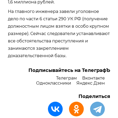
1,6 миллиона рублей.
На главного инженера завели уголовное
дело по части 6 статьи 290 УК РФ (получение
должностным лицом взятки в особо крупном
размере). Сейчас следователи устанавливают
все обстоятельства преступления и
занимаются закреплением
доказательственной базы.
Подписывайтесь на ТелеграфЪ
Телеграм
Вконтакте
Одноклассники
Яндекс Дзен
Поделиться