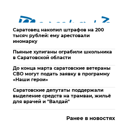
Саратовец накопил штрафов на 200
тысяч рублей: ему арестовали
иномарку
Пьяные хулиганы ограбили школьника
в Саратовской области
До конца марта саратовские ветераны
СВО могут подать заявку в программу
«Наши герои»
Саратовские депутаты поддержали
выделение средств на трамваи, жильё
для врачей и "Валдай"
Ранее в новостях