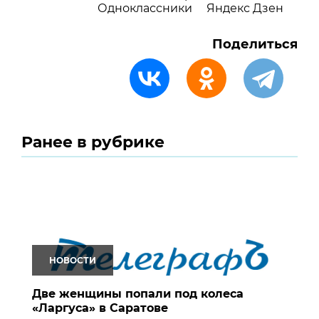
Одноклассники
Яндекс Дзен
Поделиться
Ранее в рубрике
НОВОСТИ
Две женщины попали под колеса
«Ларгуса» в Саратове