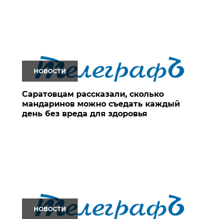
НОВОСТИ
Саратовцам рассказали, сколько
мандаринов можно съедать каждый
день без вреда для здоровья
НОВОСТИ