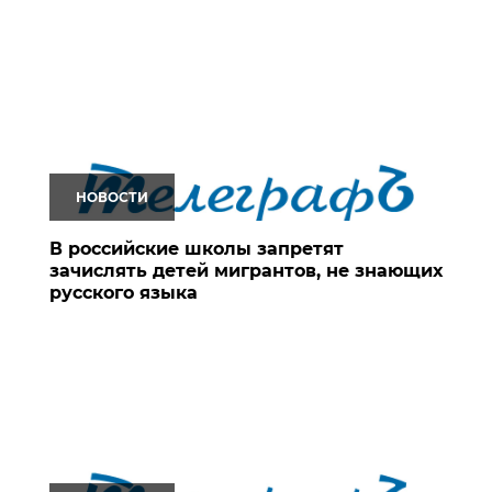
НОВОСТИ
В российские школы запретят
зачислять детей мигрантов, не знающих
русского языка