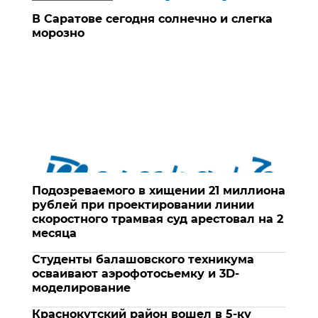
В Саратове сегодня солнечно и слегка
морозно
Подозреваемого в хищении 21 миллиона
рублей при проектировании линии
скоростного трамвая суд арестовал на 2
месяца
Студенты балашовского техникума
осваивают аэрофотосьемку и 3D-
моделирование
Краснокутский район вошел в 5-ку