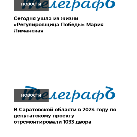
НОВОСТИ
Сегодня ушла из жизни
«Регулировщица Победы» Мария
Лиманская
НОВОСТИ
В Саратовской области в 2024 году по
депутатскому проекту
отремонтировали 1033 двора