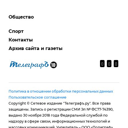
Общество
Спорт
Контакты
Архив сайта и газеты
Политика в отношении обработки персональных данных
Пользовательское соглашение
Copyright © Сетевое издание "Телеграфъ.ру". Все права
защищены. Запись о регистрации СМИ Эл № ФС77-74390,
выдано 30 ноября 2018 года Федеральной службой по
надзору в сфере связи, информационных технологий и
массовых коммуникаций. Учредитель – ООО «Полиграф».