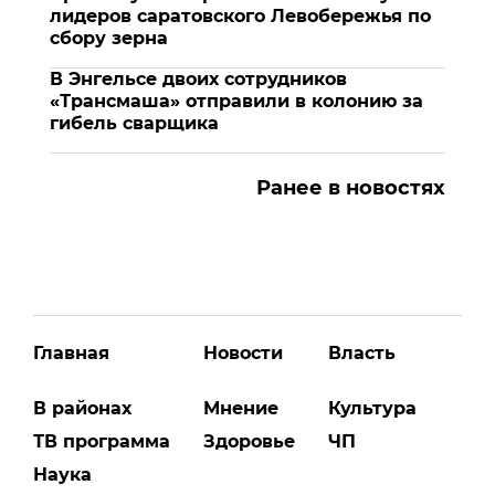
лидеров саратовского Левобережья по
сбору зерна
В Энгельсе двоих сотрудников
«Трансмаша» отправили в колонию за
гибель сварщика
Ранее в новостях
Главная
Новости
Власть
В районах
Мнение
Культура
ТВ программа
Здоровье
ЧП
Наука