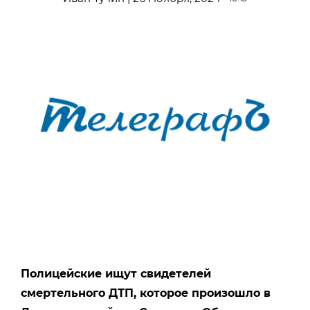
Полицейские ищут свидетелей
смертельного ДТП, которое произошло в