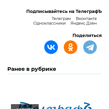
Подписывайтесь на ТелеграфЪ
Телеграм
Вконтакте
Одноклассники
Яндекс Дзен
Поделиться
Ранее в рубрике