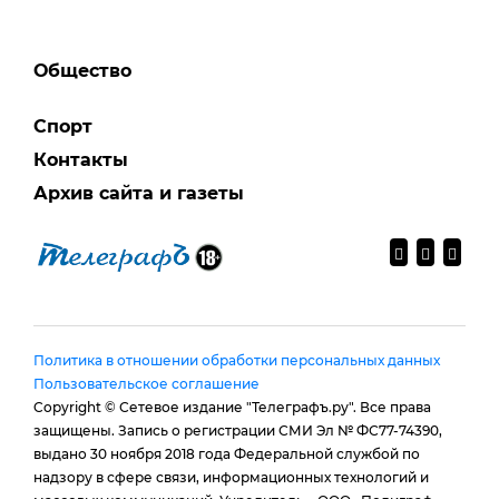
Общество
Спорт
Контакты
Архив сайта и газеты
Политика в отношении обработки персональных данных
Пользовательское соглашение
Copyright © Сетевое издание "Телеграфъ.ру". Все права
защищены. Запись о регистрации СМИ Эл № ФС77-74390,
выдано 30 ноября 2018 года Федеральной службой по
надзору в сфере связи, информационных технологий и