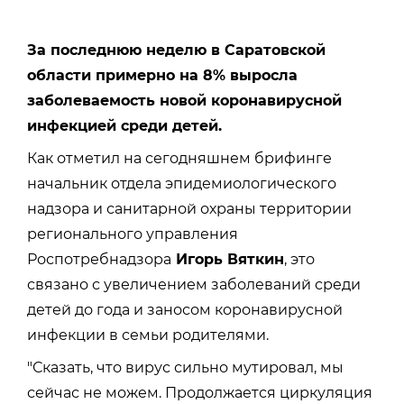
За последнюю неделю в Саратовской
области примерно на 8% выросла
заболеваемость новой коронавирусной
инфекцией среди детей.
Как отметил на сегодняшнем брифинге
начальник отдела эпидемиологического
надзора и санитарной охраны территории
регионального управления
Роспотребнадзора
Игорь Вяткин
, это
связано с увеличением заболеваний среди
детей до года и заносом коронавирусной
инфекции в семьи родителями.
"Сказать, что вирус сильно мутировал, мы
сейчас не можем. Продолжается циркуляция