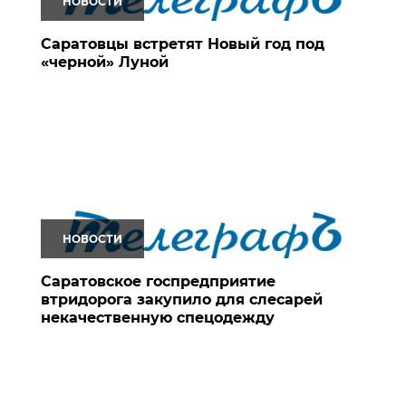
НОВОСТИ
Саратовцы встретят Новый год под
«черной» Луной
НОВОСТИ
Саратовское госпредприятие
втридорога закупило для слесарей
некачественную спецодежду