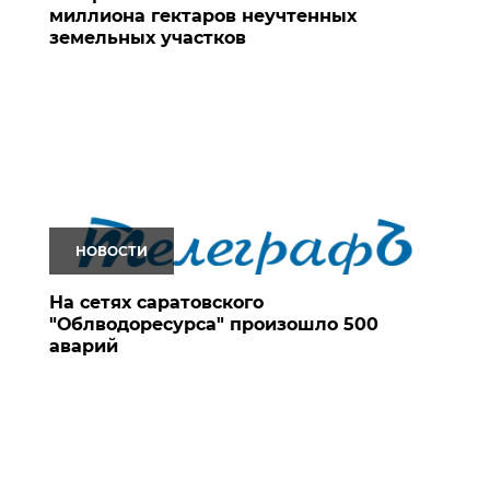
миллиона гектаров неучтенных
земельных участков
НОВОСТИ
На сетях саратовского
"Облводоресурса" произошло 500
аварий