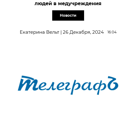
людей в медучреждения
Новости
Екатерина Вельт | 26 Декабря, 2024
16:04