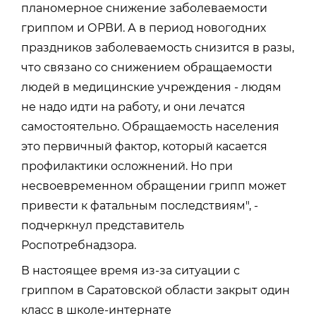
планомерное снижение заболеваемости
гриппом и ОРВИ. А в период новогодних
праздников заболеваемость снизится в разы,
что связано со снижением обращаемости
людей в медицинские учреждения - людям
не надо идти на работу, и они лечатся
самостоятельно. Обращаемость населения
это первичный фактор, который касается
профилактики осложнений. Но при
несвоевременном обращении грипп может
привести к фатальным последствиям", -
подчеркнул представитель
Роспотребнадзора.
В настоящее время из-за ситуации с
гриппом в Саратовской области закрыт один
класс в школе-интернате