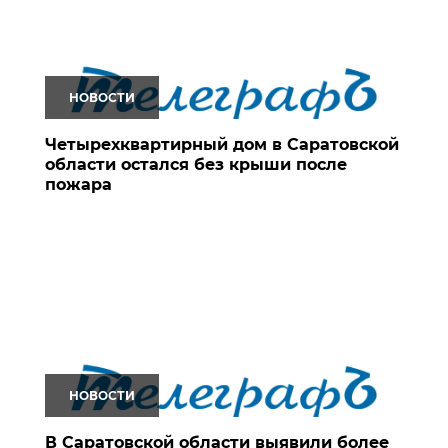
НОВОСТИ
Четырехквартирный дом в Саратовской
области остался без крыши после
пожара
НОВОСТИ
В Саратовской области выявили более