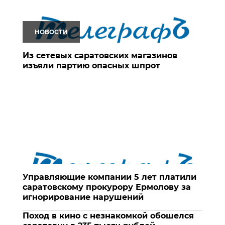
НОВОСТИ
Из сетевых саратовских магазинов
изъяли партию опасных шпрот
Управляющие компании 5 лет платили
саратовскому прокурору Ермолову за
игнорирование нарушений
Поход в кино с незнакомкой обошелся