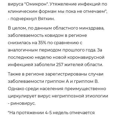
вируса "Омикрон". Утяжеление инфекций по
клиническим формам мы пока не отмечаем",
- подчеркнул Вяткин.
В целом, по данным областного минздрава,
заболеваемость ковидом в регионе
снизилась на 35% по сравнению с
аналогичным периодом прошлого года. За
последнюю неделю новой коронавирусной
инфекцией заболели 257 жителей области.
Также в регионе зарегистрированы случаи
заболеваемости гриппом А и гриппом В.
Однако среди населения преимущественно
циркулирует вирус негриппозной этиологии
- риновирус.
"На протяжении 4-5 недель отмечается