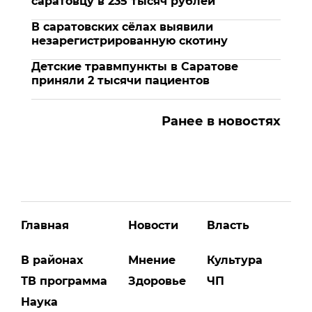
саратовцу в 235 тысяч рублей
В саратовских сёлах выявили
незарегистрированную скотину
Детские травмпункты в Саратове
приняли 2 тысячи пациентов
Ранее в новостях
Главная
Новости
Власть
В районах
Мнение
Культура
ТВ программа
Здоровье
ЧП
Наука