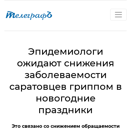
Эпидемиологи
ожидают снижения
заболеваемости
саратовцев гриппом в
новогодние
праздники
Это связано со снижением обращаемости