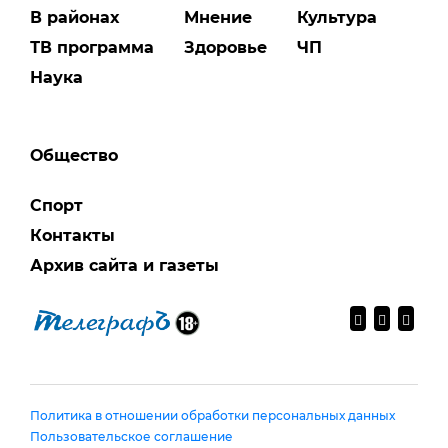
В районах
Мнение
Культура
ТВ программа
Здоровье
ЧП
Наука
Общество
Спорт
Контакты
Архив сайта и газеты
Политика в отношении обработки персональных данных
Пользовательское соглашение