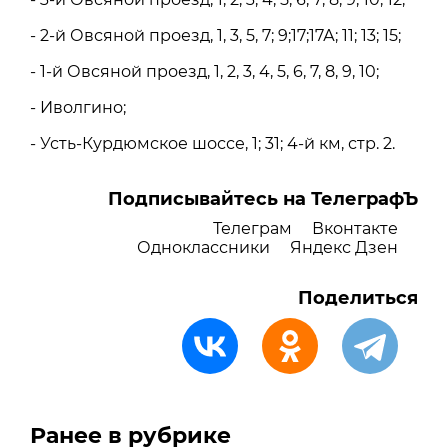
- 2-й Овсяной проезд, 1, 3, 5, 7; 9;17;17А; 11; 13; 15;
- 1-й Овсяной проезд, 1, 2, 3, 4, 5, 6, 7, 8, 9, 10;
- Иволгино;
- Усть-Курдюмское шоссе, 1; 31; 4-й км, стр. 2.
Подписывайтесь на ТелеграфЪ
Телеграм
Вконтакте
Одноклассники
Яндекс Дзен
Поделиться
Ранее в рубрике