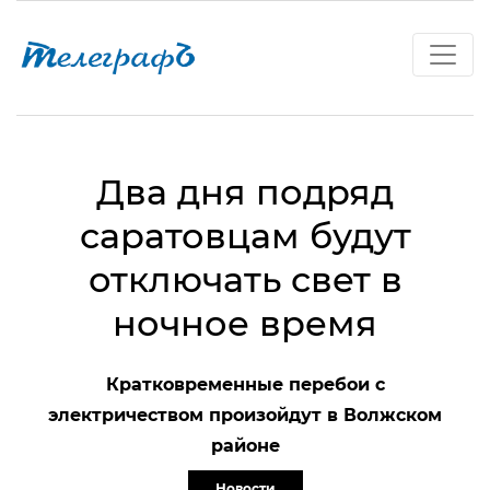
Два дня подряд
саратовцам будут
отключать свет в
ночное время
Кратковременные перебои с
электричеством произойдут в Волжском
районе
Новости