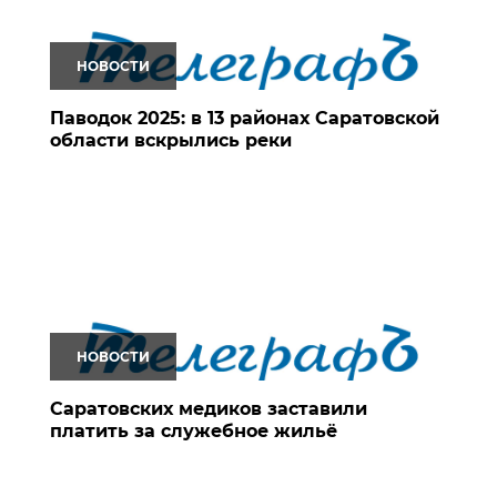
НОВОСТИ
Паводок 2025: в 13 районах Саратовской
области вскрылись реки
НОВОСТИ
Саратовских медиков заставили
платить за служебное жильё