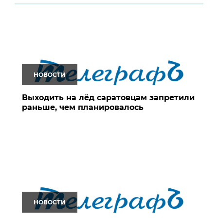
НОВОСТИ
Выходить на лёд саратовцам запретили
раньше, чем планировалось
НОВОСТИ