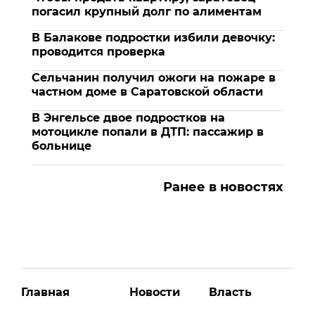
погасил крупный долг по алиментам
В Балакове подростки избили девочку:
проводится проверка
Сельчанин получил ожоги на пожаре в
частном доме в Саратовской области
В Энгельсе двое подростков на
мотоцикле попали в ДТП: пассажир в
больнице
Ранее в новостях
Главная
Новости
Власть