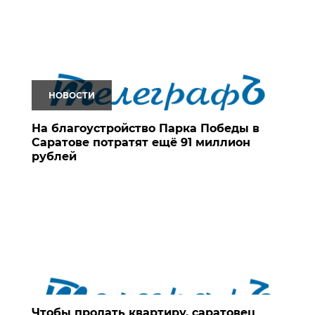
НОВОСТИ
На благоустройство Парка Победы в
Саратове потратят ещё 91 миллион
рублей
Чтобы продать квартиру, саратовец