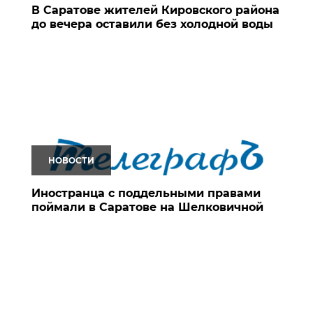
В Саратове жителей Кировского района
до вечера оставили без холодной воды
НОВОСТИ
Иностранца с поддельными правами
поймали в Саратове на Шелковичной