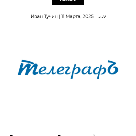
Иван Тучин | 11 Марта, 2025
15:59