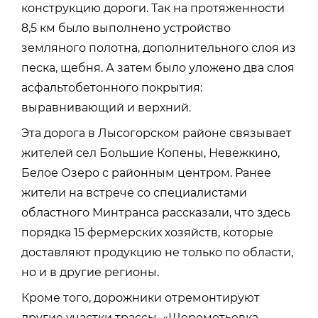
конструкцию дороги. Так на протяженности
8,5 км было выполнено устройство
земляного полотна, дополнительного слоя из
песка, щебня. А затем было уложено два слоя
асфальтобетонного покрытия:
выравнивающий и верхний.
Эта дорога в Лысогорском районе связывает
жителей сел Большие Копены, Невежкино,
Белое Озеро с районным центром. Ранее
жители на встрече со специалистами
областного Минтранса рассказали, что здесь
порядка 15 фермерских хозяйств, которые
доставляют продукцию не только по области,
но и в другие регионы.
Кроме того, дорожники отремонтируют
другие участки трассы «Шереметьевка -