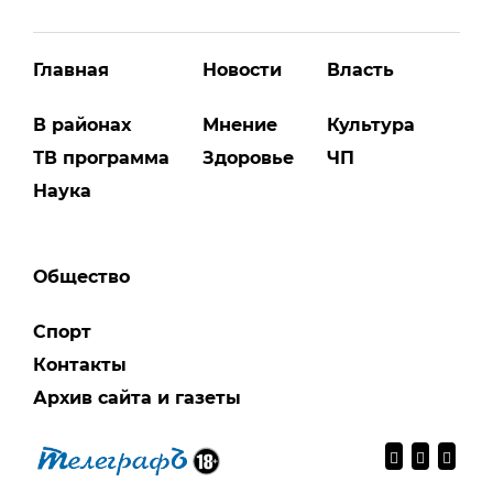
Главная
Новости
Власть
В районах
Мнение
Культура
ТВ программа
Здоровье
ЧП
Наука
Общество
Спорт
Контакты
Архив сайта и газеты