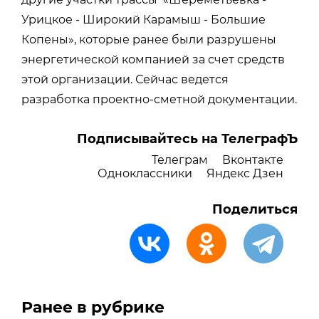
Урицкое - Широкий Карамыш - Большие
Копены», которые ранее были разрушены
энергетической компанией за счет средств
этой организации. Сейчас ведется
разработка проектно-сметной документации.
Подписывайтесь на ТелеграфЪ
Телеграм
Вконтакте
Одноклассники
Яндекс Дзен
Поделиться
Ранее в рубрике