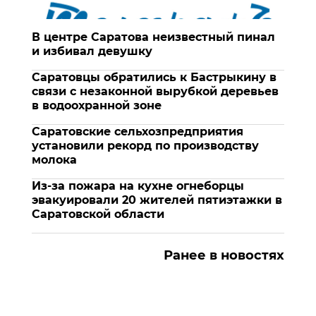
В центре Саратова неизвестный пинал
и избивал девушку
Саратовцы обратились к Бастрыкину в
связи с незаконной вырубкой деревьев
в водоохранной зоне
Саратовские сельхозпредприятия
установили рекорд по производству
молока
Из-за пожара на кухне огнеборцы
эвакуировали 20 жителей пятиэтажки в
Саратовской области
Ранее в новостях