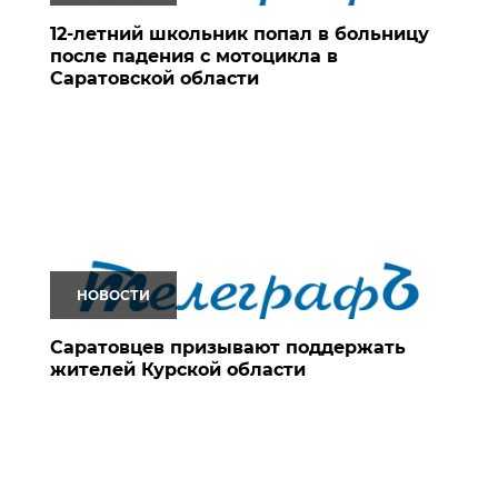
12-летний школьник попал в больницу
после падения с мотоцикла в
Саратовской области
НОВОСТИ
Саратовцев призывают поддержать
жителей Курской области