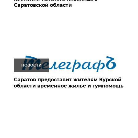
Саратовской области
НОВОСТИ
Саратов предоставит жителям Курской
области временное жилье и гумпомощь