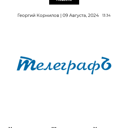
Георгий Корнилов | 09 Августа, 2024
13:34