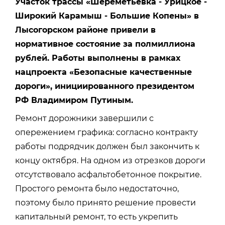
Участок трассы «Шереметьевка - Урицкое -
Широкий Карамыш - Большие Копены» в
Лысогорском районе привели в
нормативное состояние за полмиллиона
рублей. Работы выполнены в рамках
нацпроекта «Безопасные качественные
дороги», инициированного президентом
РФ Владимиром Путиным.
Ремонт дорожники завершили с
опережением графика: согласно контракту
работы подрядчик должен был закончить к
концу октября. На одном из отрезков дороги
отсутствовало асфальтобетонное покрытие.
Простого ремонта было недостаточно,
поэтому было принято решение провести
капитальный ремонт, то есть укрепить