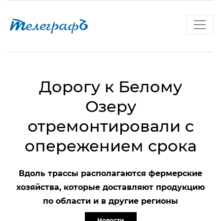
Дорогу к Белому
Озеру
отремонтировали с
опережением срока
Вдоль трассы располагаются фермерские
хозяйства, которые доставляют продукцию
по области и в другие регионы
Новости