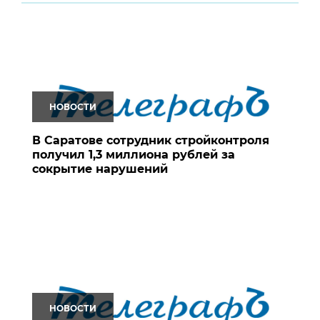
НОВОСТИ
В Саратове сотрудник стройконтроля
получил 1,3 миллиона рублей за
сокрытие нарушений
НОВОСТИ