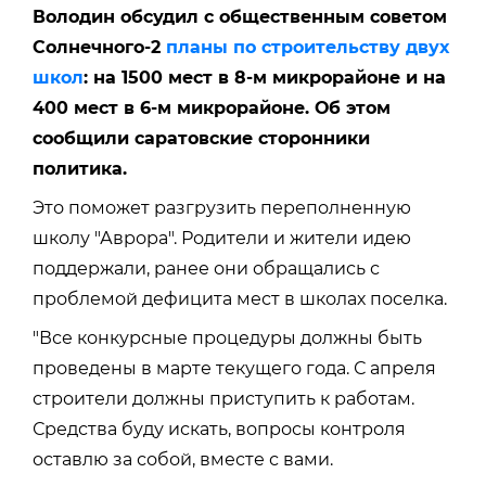
Володин обсудил с общественным советом
Солнечного-2
планы по строительству двух
школ
: на 1500 мест в 8-м микрорайоне и на
400 мест в 6-м микрорайоне. Об этом
сообщили саратовские сторонники
политика.
Это поможет разгрузить переполненную
школу "Аврора". Родители и жители идею
поддержали, ранее они обращались с
проблемой дефицита мест в школах поселка.
"Все конкурсные процедуры должны быть
проведены в марте текущего года. С апреля
строители должны приступить к работам.
Средства буду искать, вопросы контроля
оставлю за собой, вместе с вами.