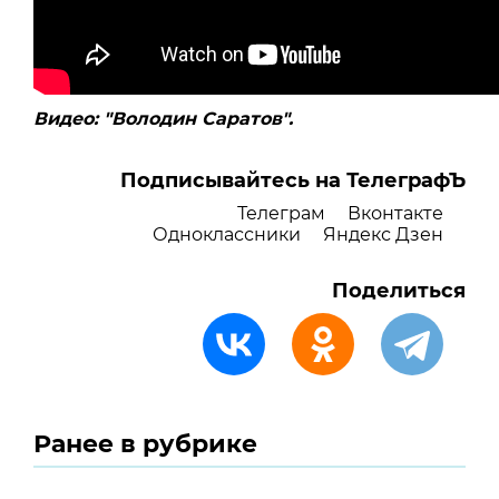
Видео: "Володин Саратов".
Подписывайтесь на ТелеграфЪ
Телеграм
Вконтакте
Одноклассники
Яндекс Дзен
Поделиться
Ранее в рубрике