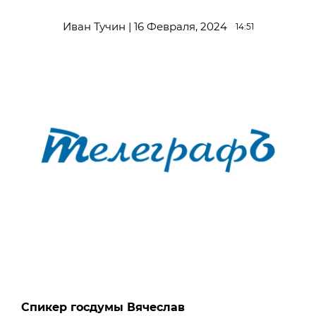
Иван Тучин | 16 Февраля, 2024
14:51
Спикер госдумы Вячеслав