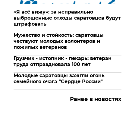
«Я всё вижу»: за неправильно
выброшенные отходы саратовцев будут
штрафовать
Мужество и стойкость: саратовцы
чествуют молодых волонтеров и
пожилых ветеранов
Грузчик - истопник - пекарь: ветеран
труда отпраздновала 100 лет
Молодые саратовцы зажгли огонь
семейного очага "Сердце России"
Ранее в новостях