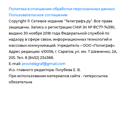
Политика в отношении обработки персональных данных
Пользовательское соглашение
Copyright © Сетевое издание "Телеграфъ.ру". Все права
защищены. Запись о регистрации СМИ Эл № ФС77-74390,
выдано 30 ноября 2018 года Федеральной службой по
надзору в сфере связи, информационных технологий и
массовых коммуникаций. Учредитель – ООО «Полиграф».
Адрес редакции: 410056, г. Саратов, ул. им. Т.Шевченко, 2А,
205. Тел. 8 (8452) 234388.
E-mail:
provtelegraf@gmail.com
И.о. главного редактора: Голубева Е. В.
При использовании материалов сайта - гиперссылка
обязательна