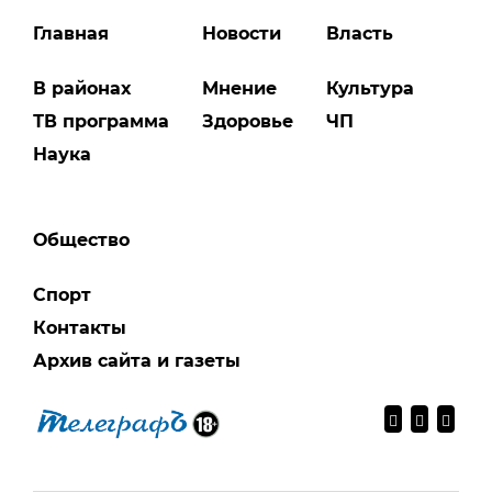
Главная
Новости
Власть
В районах
Мнение
Культура
ТВ программа
Здоровье
ЧП
Наука
Общество
Спорт
Контакты
Архив сайта и газеты