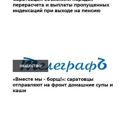
перерасчета и выплаты пропущенных
индексаций при выходе на пенсию
ОБЩЕСТВО
«Вместе мы - борщ!»: саратовцы
отправляют на фронт домашние супы и
каши