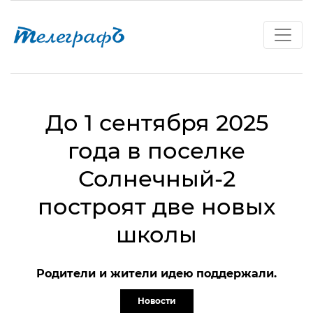
До 1 сентября 2025
года в поселке
Солнечный-2
построят две новых
школы
Родители и жители идею поддержали.
Новости