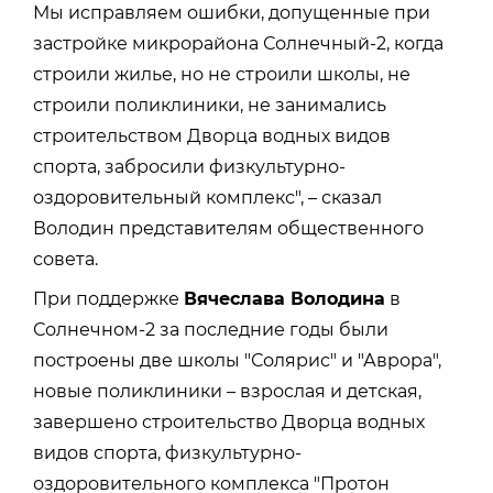
Мы исправляем ошибки, допущенные при
застройке микрорайона Солнечный-2, когда
строили жилье, но не строили школы, не
строили поликлиники, не занимались
строительством Дворца водных видов
спорта, забросили физкультурно-
оздоровительный комплекс", – сказал
Володин представителям общественного
совета.
При поддержке
Вячеслава Володина
в
Солнечном-2 за последние годы были
построены две школы "Солярис" и "Аврора",
новые поликлиники – взрослая и детская,
завершено строительство Дворца водных
видов спорта, физкультурно-
оздоровительного комплекса "Протон