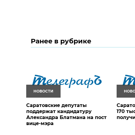
Ранее в рубрике
НОВОСТИ
НОВ
Саратовские депутаты
Сарато
поддержат кандидатуру
170 ты
Александра Блатмана на пост
получи
вице-мэра