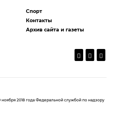
Спорт
Контакты
Архив сайта и газеты
0 ноября 2018 года Федеральной службой по надзору