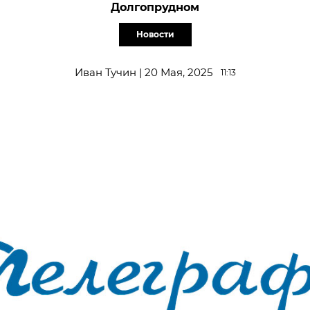
Долгопрудном
Новости
Иван Тучин | 20 Мая, 2025
11:13