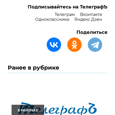
Подписывайтесь на ТелеграфЪ
Телеграм
Вконтакте
Одноклассники
Яндекс Дзен
Поделиться
Ранее в рубрике
В РАЙОНАХ