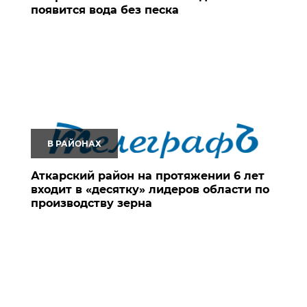
появится вода без песка
В РАЙОНАХ
Аткарский район на протяжении 6 лет
входит в «десятку» лидеров области по
производству зерна