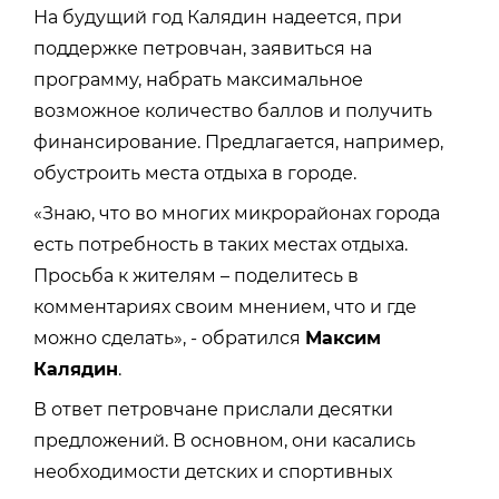
На будущий год Калядин надеется, при
поддержке петровчан, заявиться на
программу, набрать максимальное
возможное количество баллов и получить
финансирование. Предлагается, например,
обустроить места отдыха в городе.
«Знаю, что во многих микрорайонах города
есть потребность в таких местах отдыха.
Просьба к жителям – поделитесь в
комментариях своим мнением, что и где
можно сделать», - обратился
Максим
Калядин
.
В ответ петровчане прислали десятки
предложений. В основном, они касались
необходимости детских и спортивных