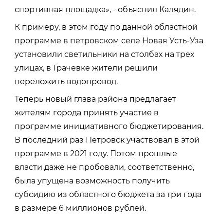
спортивная площадка», - объяснил Калядин.
К примеру, в этом году по данной областной
программе в петровском селе Новая Усть-Уза
установили светильники на столбах на трех
улицах, в Грачевке жители решили
переложить водопровод.
Теперь новый глава района предлагает
жителям города принять участие в
программе инициативного бюджетирования.
В последний раз Петровск участвовал в этой
программе в 2021 году. Потом прошлые
власти даже не пробовали, соответственно,
была упущена возможность получить
субсидию из областного бюджета за три года
в размере 6 миллионов рублей.