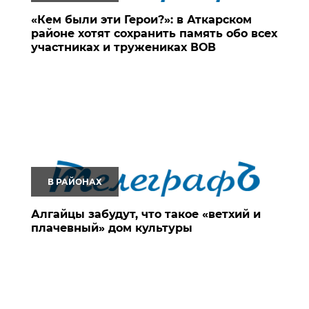
«Кем были эти Герои?»: в Аткарском
районе хотят сохранить память обо всех
участниках и тружениках ВОВ
В РАЙОНАХ
Алгайцы забудут, что такое «ветхий и
плачевный» дом культуры