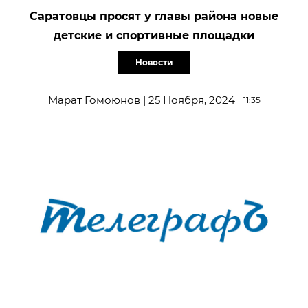
Саратовцы просят у главы района новые
детские и спортивные площадки
Новости
Марат Гомоюнов | 25 Ноября, 2024
11:35