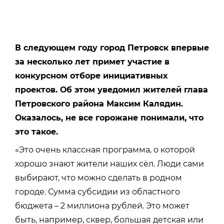
В следующем году город Петровск впервые
за несколько лет примет участие в
конкурсном отборе инициативных
проектов. Об этом уведомил жителей глава
Петровского района Максим Калядин.
Оказалось, не все горожане понимали, что
это такое.
«Это очень классная программа, о которой
хорошо знают жители наших сёл. Люди сами
выбирают, что можно сделать в родном
городе. Сумма субсидии из областного
бюджета – 2 миллиона рублей. Это может
быть, например, сквер, большая детская или