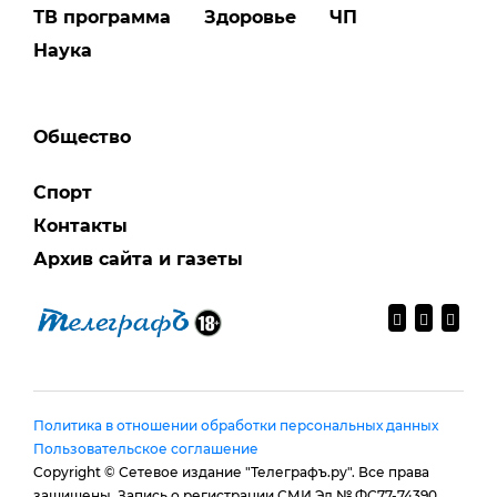
ТВ программа
Здоровье
ЧП
Наука
Общество
Спорт
Контакты
Архив сайта и газеты
Политика в отношении обработки персональных данных
Пользовательское соглашение
Copyright © Сетевое издание "Телеграфъ.ру". Все права
защищены. Запись о регистрации СМИ Эл № ФС77-74390,