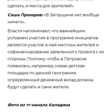
сделать, и места для зрителей!»
Саша Прохоров:
«В Загорщине нет вообще
ничего».
Власти напоминают, что важнейшим
условием участия в программе инициатив
является участие в ней местных жителей и
софинансирование заявленного проекта с их
стороны. Поэтому, чтобы в Петровске
появилась, например, новая детская
площадка по данной программе,
определенный денежный вклад должны
будут сделать и сами жители.
Фото из тг-канала Калядина