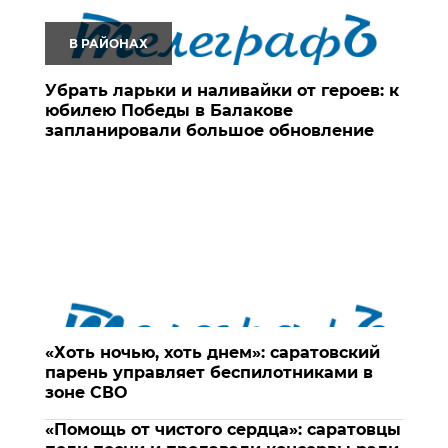
В РАЙОНАХ
Убрать ларьки и наливайки от героев: к
юбилею Победы в Балакове
запланировали большое обновление
«Хоть ночью, хоть днем»: саратовский
парень управляет беспилотниками в
зоне СВО
«Помощь от чистого сердца»: саратовцы