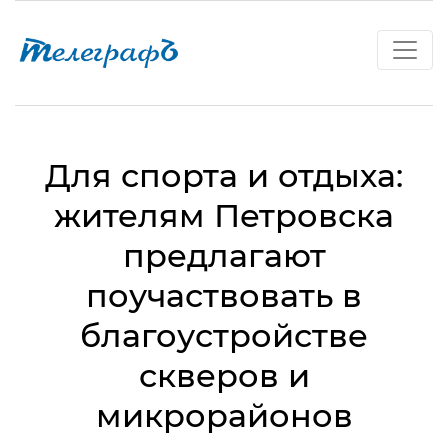
Для спорта и отдыха:
жителям Петровска
предлагают
поучаствовать в
благоустройстве
скверов и
микрорайонов