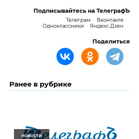
Подписывайтесь на ТелеграфЪ
Телеграм
Вконтакте
Одноклассники
Яндекс Дзен
Поделиться
Ранее в рубрике
НОВОСТИ