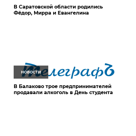
В Саратовской области родились
Фёдор, Мирра и Евангелина
НОВОСТИ
В Балаково трое предпринимателей
продавали алкоголь в День студента