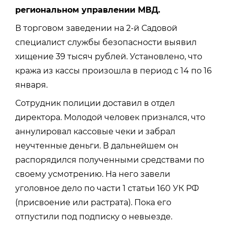
региональном управлении МВД.
В торговом заведении на 2-й Садовой
специалист службы безопасности выявил
хищение 39 тысяч рублей. Установлено, что
кража из кассы произошла в период с 14 по 16
января.
Сотрудник полиции доставил в отдел
директора. Молодой человек признался, что
аннулировал кассовые чеки и забрал
неучтенные деньги. В дальнейшем он
распорядился полученными средствами по
своему усмотрению. На него завели
уголовное дело по части 1 статьи 160 УК РФ
(присвоение или растрата). Пока его
отпустили под подписку о невыезде.