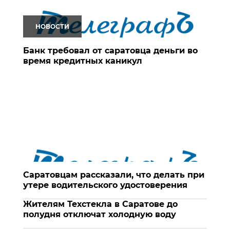
НОВОСТИ
Банк требовал от саратовца деньги во
время кредитных каникул
Саратовцам рассказали, что делать при
утере водительского удостоверения
Жителям Техстекла в Саратове до
полудня отключат холодную воду