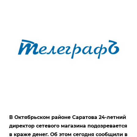
В Октябрьском районе Саратова 24-летний
директор сетевого магазина подозревается
в краже денег. Об этом сегодня сообщили в