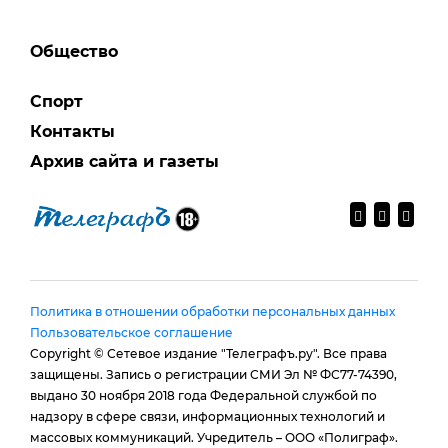
Общество
Спорт
Контакты
Архив сайта и газеты
Политика в отношении обработки персональных данных
Пользовательское соглашение
Copyright © Сетевое издание "Телеграфъ.ру". Все права
защищены. Запись о регистрации СМИ Эл № ФС77-74390,
выдано 30 ноября 2018 года Федеральной службой по
надзору в сфере связи, информационных технологий и
массовых коммуникаций. Учредитель – ООО «Полиграф».