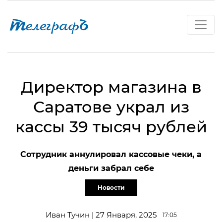
Директор магазина в
Саратове украл из
кассы 39 тысяч рублей
Сотрудник аннулировал кассовые чеки, а
деньги забрал себе
Новости
Иван Тучин | 27 Января, 2025
17:05