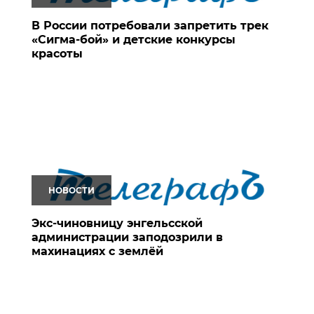
В России потребовали запретить трек
«Сигма-бой» и детские конкурсы
красоты
НОВОСТИ
Экс-чиновницу энгельсской
администрации заподозрили в
махинациях с землёй