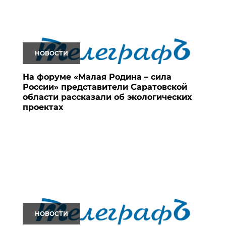
НОВОСТИ
На форуме «Малая Родина – сила
России» представители Саратовской
области рассказали об экологических
проектах
НОВОСТИ