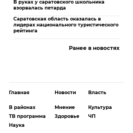
В руках у саратовского школьника
взорвалась петарда
Саратовская область оказалась в
лидерах национального туристического
рейтинга
Ранее в новостях
Главная
Новости
Власть
В районах
Мнение
Культура
ТВ программа
Здоровье
ЧП
Наука