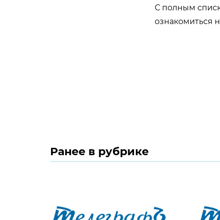
С полным списк
ознакомиться 
Ранее в рубрике