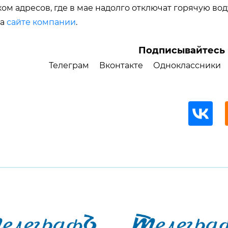
ом адресов, где в мае надолго отключат горячую вод
на
сайте компании
.
Подписывайтесь 
Телеграм
Вконтакте
Одноклассники