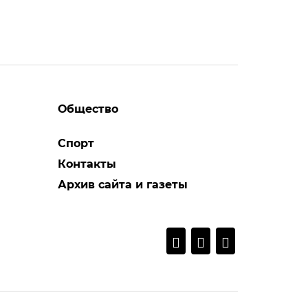
Общество
Спорт
Контакты
Архив сайта и газеты