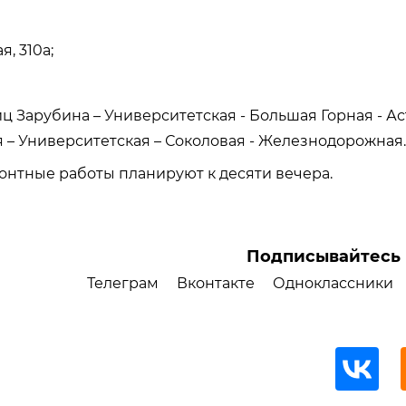
я, 310а;
иц Зарубина – Университетская - Большая Горная - А
 – Университетская – Соколовая - Железнодорожная.
нтные работы планируют к десяти вечера.
Подписывайтесь 
Телеграм
Вконтакте
Одноклассники