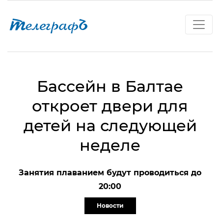
Бассейн в Балтае
откроет двери для
детей на следующей
неделе
Занятия плаванием будут проводиться до
20:00
Новости