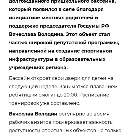
долгожданного пришкольного бассейна,
который появился в селе благодаря
инициативе местных родителей и
поддержке председателя Госдумы РФ
Вячеслава Володина. Этот объект стал
частью широкой депутатской программы,
направленной на создание спортивной
инфраструктуры в образовательных
учреждениях региона.
Бассейн откроет свои двери для детей на
следующей неделе. Заниматься плаванием
ребятишки смогут до 20:00. Расписание
тренировок уже составлено.
Вячеслав Володин
регулярно во время
рабочих визитов подчеркивает важность
доступности спортивных объектов не только