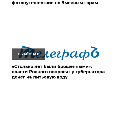
фотопутешествие по Змеевым горам
В РАЙОНАХ
«Столько лет были брошенными»:
власти Ровного попросят у губернатора
денег на питьевую воду