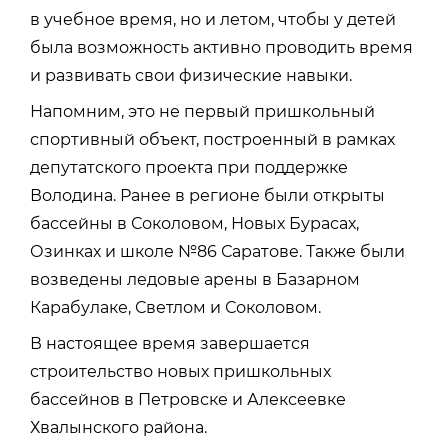
в учебное время, но и летом, чтобы у детей
была возможность активно проводить время
и развивать свои физические навыки.
Напомним, это не первый пришкольный
спортивный объект, построенный в рамках
депутатского проекта при поддержке
Володина. Ранее в регионе были открыты
бассейны в Соколовом, Новых Бурасах,
Озинках и школе №86 Саратове. Также были
возведены ледовые арены в Базарном
Карабулаке, Светлом и Соколовом.
В настоящее время завершается
строительство новых пришкольных
бассейнов в Петровске и Алексеевке
Хвалынского района.