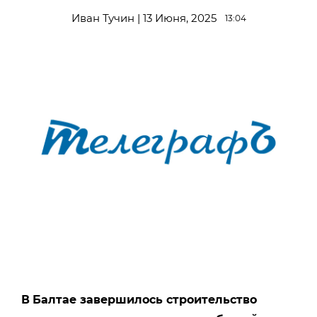
Иван Тучин | 13 Июня, 2025
13:04
В
Балтае завершилось строительство