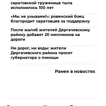
саратовской труженице тыла
исполнилось 100 лет
«Мы не унываем!»: ровенский боец
благородит саратовцев за поддержку
После жалоб жителей Дергачевскому
району добавят 20 миллионов на
дороги
Ни дорог, ни воды: жители
Дергачевского района просят
губернатора о помощи
Ранее в новостях