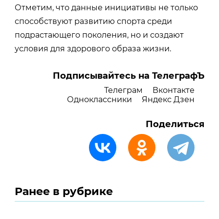
Отметим, что данные инициативы не только
способствуют развитию спорта среди
подрастающего поколения, но и создают
условия для здорового образа жизни.
Подписывайтесь на ТелеграфЪ
Телеграм
Вконтакте
Одноклассники
Яндекс Дзен
Поделиться
Ранее в рубрике