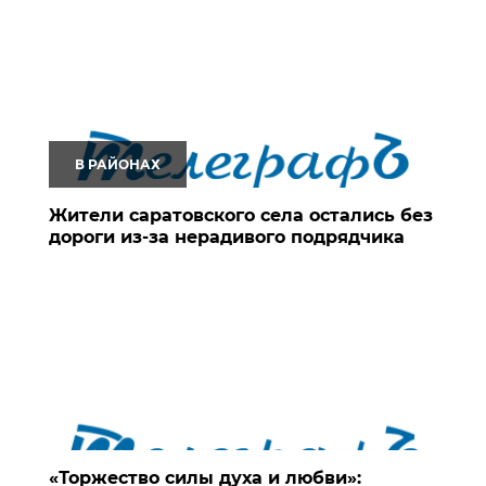
В РАЙОНАХ
Жители саратовского села остались без
дороги из-за нерадивого подрядчика
«Торжество силы духа и любви»: