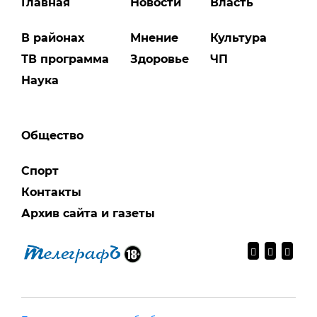
Главная
Новости
Власть
В районах
Мнение
Культура
ТВ программа
Здоровье
ЧП
Наука
Общество
Спорт
Контакты
Архив сайта и газеты