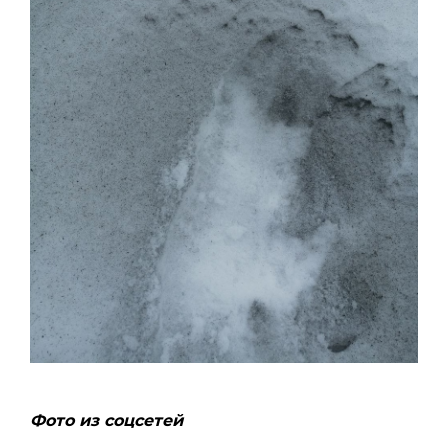
Фото из соцсетей