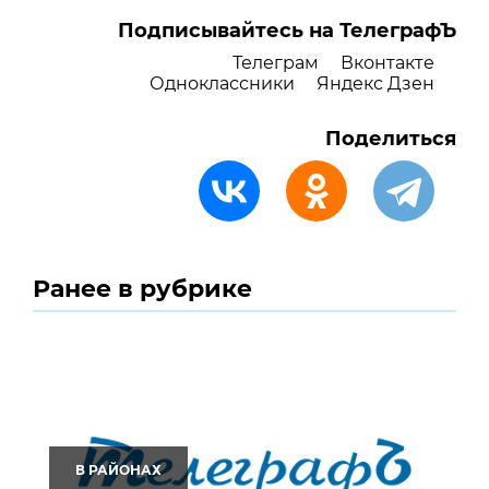
Подписывайтесь на ТелеграфЪ
Телеграм
Вконтакте
Одноклассники
Яндекс Дзен
Поделиться
Ранее в рубрике
В РАЙОНАХ