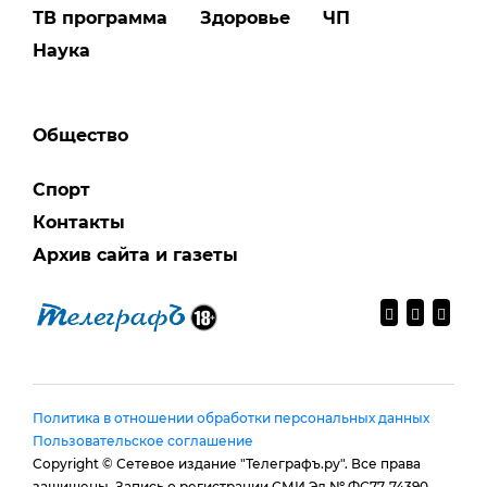
ТВ программа
Здоровье
ЧП
Наука
Общество
Спорт
Контакты
Архив сайта и газеты
Политика в отношении обработки персональных данных
Пользовательское соглашение
Copyright © Сетевое издание "Телеграфъ.ру". Все права
защищены. Запись о регистрации СМИ Эл № ФС77-74390,