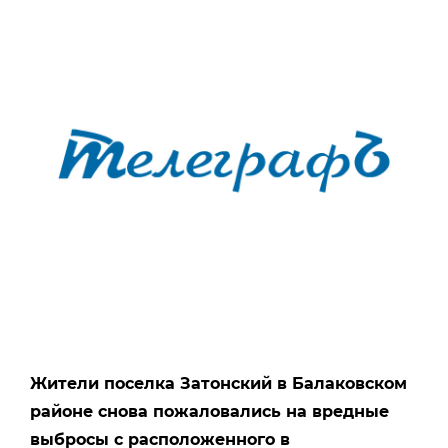
Жители поселка Затонский в Балаковском
районе снова пожаловались на вредные
выбросы с расположенного в