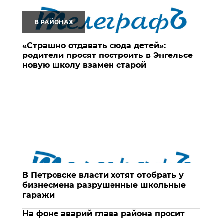
В РАЙОНАХ
«Страшно отдавать сюда детей»:
родители просят построить в Энгельсе
новую школу взамен старой
В Петровске власти хотят отобрать у
бизнесмена разрушенные школьные
гаражи
На фоне аварий глава района просит