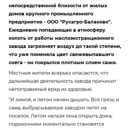
непосредственной близости от жилых
домов крупного промышленного
предприятия - ООО “Русагро-Балаково”.
Ежедневно попадающая в атмосферу
копоть от работы маслоэкстракционного
завода загрязняет воздух до такой степени,
что уже поменяла цвет свежевыпавшего
снега - он покрылся плотным слоем сажи.
Местные жители всерьез опасаются, что
дальнейшая деятельность завода причинит
непоправимый вред их здоровью.
“И зимой, и летом нечем дышать. Вся грязь и
сажа, выбрасываемые заводом летят на
поселок. Летом нельзя окна открыть дома,
подоконники моментально становятся