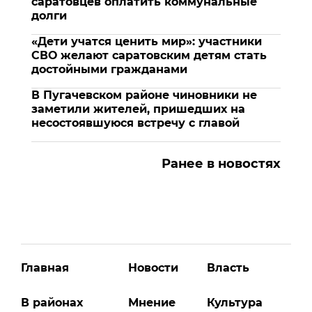
саратовцев оплатить коммунальные
долги
«Дети учатся ценить мир»: участники
СВО желают саратовским детям стать
достойными гражданами
В Пугачевском районе чиновники не
заметили жителей, пришедших на
несостоявшуюся встречу с главой
Ранее в новостях
Главная
Новости
Власть
В районах
Мнение
Культура