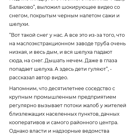
Балаково”, выложил шокирующее видео со
снегом, покрытым черным налетом сажи и
шелухи.
“Вот такой снег у нас. А все это из-за того, что
на маслоэкстракционном заводе труба очень
низкая, и весь дым, и вся шелуха падают
сюда, на снег. Дышать нечем. Даже в глаза
попадает шелуха. А здесь дети гуляют”, -
рассказал автор видео.
Напомним, что десятилетнее соседство с
крупным промышленным предприятием
регулярно вызывает потоки жалоб у жителей
близлежащих населенных пунктов, дачных
кооперативов и самого районного центра.
Однако власти и надзорные ведомства