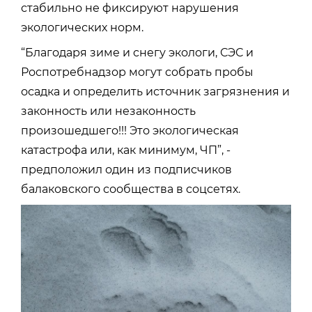
стабильно не фиксируют нарушения
экологических норм.
“Благодаря зиме и снегу экологи, СЭС и
Роспотребнадзор могут собрать пробы
осадка и определить источник загрязнения и
законность или незаконность
произошедшего!!! Это экологическая
катастрофа или, как минимум, ЧП”, -
предположил один из подписчиков
балаковского сообщества в соцсетях.