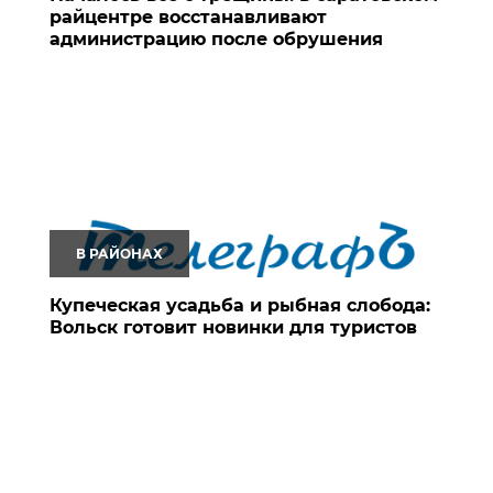
райцентре восстанавливают
администрацию после обрушения
В РАЙОНАХ
Купеческая усадьба и рыбная слобода:
Вольск готовит новинки для туристов