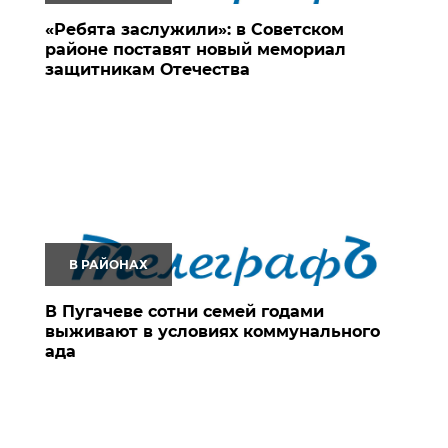
«Ребята заслужили»: в Советском
районе поставят новый мемориал
защитникам Отечества
В РАЙОНАХ
В Пугачеве сотни семей годами
выживают в условиях коммунального
ада