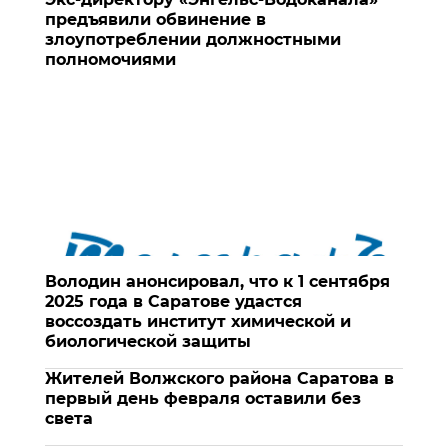
предъявили обвинение в
злоупотреблении должностными
полномочиями
Володин анонсировал, что к 1 сентября
2025 года в Саратове удастся
воссоздать институт химической и
биологической защиты
Жителей Волжского района Саратова в
первый день февраля оставили без
света