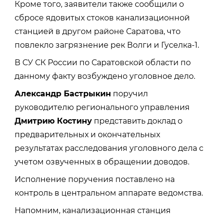
Кроме того, заявители также сообщили о
сбросе ядовитых стоков канализационной
станцией в другом районе Саратова, что
повлекло загрязнение рек Волги и Гуселка-1.
В СУ СК России по Саратовской области по
данному факту возбуждено уголовное дело.
Александр Бастрыкин
поручил
руководителю регионального управления
Дмитрию Костину
представить доклад о
предварительных и окончательных
результатах расследования уголовного дела с
учетом озвученных в обращении доводов.
Исполнение поручения поставлено на
контроль в центральном аппарате ведомства.
Напомним, канализационная станция