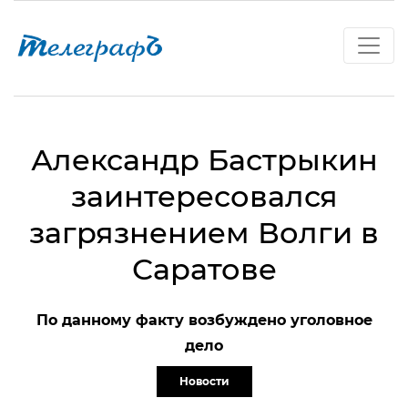
Александр Бастрыкин
заинтересовался
загрязнением Волги в
Саратове
По данному факту возбуждено уголовное
дело
Новости