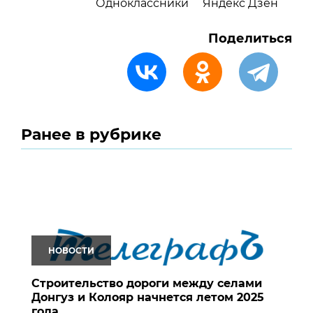
Одноклассники
Яндекс Дзен
Поделиться
Ранее в рубрике
НОВОСТИ
Строительство дороги между селами
Донгуз и Колояр начнется летом 2025
года