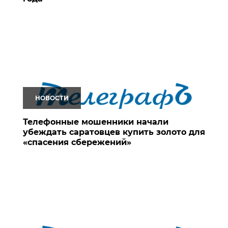
НОВОСТИ
Телефонные мошенники начали
убеждать саратовцев купить золото для
«спасения сбережений»