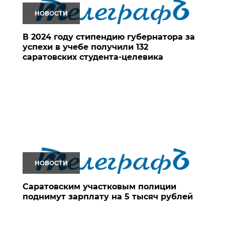
НОВОСТИ
В 2024 году стипендию губернатора за
успехи в учебе получили 132
саратовских студента-целевика
НОВОСТИ
Саратовским участковым полиции
поднимут зарплату на 5 тысяч рублей