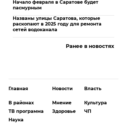
Начало февраля в Саратове будет
пасмурным
Названы улицы Саратова, которые
раскопают в 2025 году для ремонта
сетей водоканала
Ранее в новостях
Главная
Новости
Власть
В районах
Мнение
Культура
ТВ программа
Здоровье
ЧП
Наука