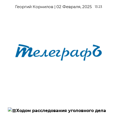
Георгий Корнилов | 02 Февраля, 2025
13:23
Ходом расследования уголовного дела