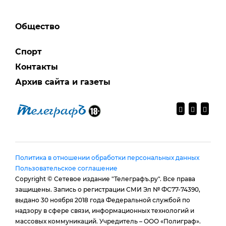
Общество
Спорт
Контакты
Архив сайта и газеты
Политика в отношении обработки персональных данных
Пользовательское соглашение
Copyright © Сетевое издание "Телеграфъ.ру". Все права
защищены. Запись о регистрации СМИ Эл № ФС77-74390,
выдано 30 ноября 2018 года Федеральной службой по
надзору в сфере связи, информационных технологий и
массовых коммуникаций. Учредитель – ООО «Полиграф».