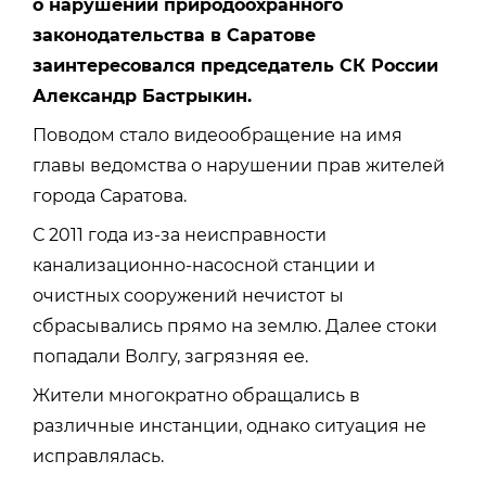
о нарушении природоохранного
законодательства в Саратове
заинтересовался председатель СК России
Александр Бастрыкин.
Поводом стало видеообращение на имя
главы ведомства о нарушении прав жителей
города Саратова.
С 2011 года из-за неисправности
канализационно-насосной станции и
очистных сооружений нечистот ы
сбрасывались прямо на землю. Далее стоки
попадали Волгу, загрязняя ее.
Жители многократно обращались в
различные инстанции, однако ситуация не
исправлялась.