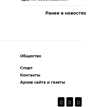
Ранее в новостях
Общество
Спорт
Контакты
Архив сайта и газеты