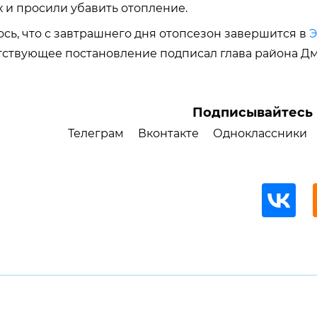
 и просили убавить отопление.
сь, что с завтрашнего дня отопсезон завершится в
Э
етствующее постановление подписал глава района Д
Подписывайтесь 
Телеграм
Вконтакте
Одноклассники