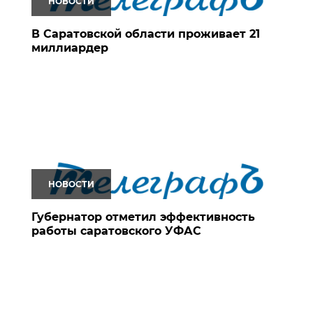
НОВОСТИ
В Саратовской области проживает 21
миллиардер
НОВОСТИ
Губернатор отметил эффективность
работы саратовского УФАС