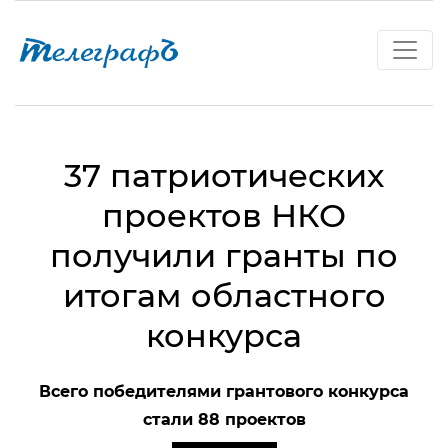
37 патриотических
проектов НКО
получили гранты по
итогам областного
конкурса
Всего победителями грантового конкурса
стали 88 проектов