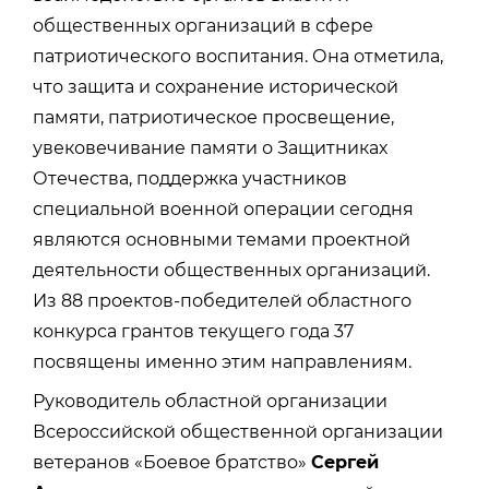
общественных организаций в сфере
патриотического воспитания. Она отметила,
что защита и сохранение исторической
памяти, патриотическое просвещение,
увековечивание памяти о Защитниках
Отечества, поддержка участников
специальной военной операции сегодня
являются основными темами проектной
деятельности общественных организаций.
Из 88 проектов-победителей областного
конкурса грантов текущего года 37
посвящены именно этим направлениям.
Руководитель областной организации
Всероссийской общественной организации
ветеранов «Боевое братство»
Сергей