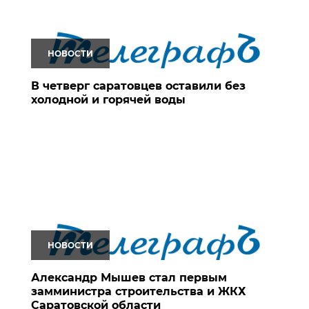
НОВОСТИ
В четверг саратовцев оставили без
холодной и горячей воды
НОВОСТИ
Александр Мышев стал первым
замминистра строительства и ЖКХ
Саратовской области