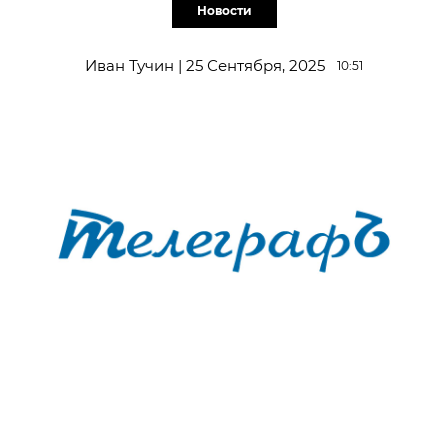
Новости
Иван Тучин | 25 Сентября, 2025
10:51