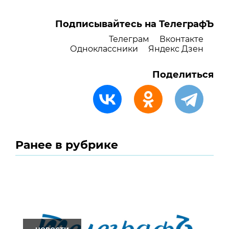
Подписывайтесь на ТелеграфЪ
Телеграм
Вконтакте
Одноклассники
Яндекс Дзен
Поделиться
Ранее в рубрике