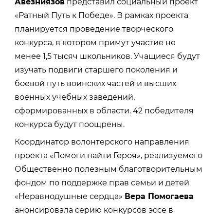
Авезниязов
представил социальный проект
«Ратный Путь к Победе». В рамках проекта
планируется проведение творческого
конкурса, в котором примут участие не
менее 1,5 тысяч школьников. Учащиеся будут
изучать подвиги старшего поколения и
боевой путь воинских частей и высших
военных учебных заведений,
сформированных в области. 42 победителя
конкурса будут поощрены.
Координатор волонтерского направления
проекта «Помоги найти Героя», реализуемого
Общественно полезным благотворительным
фондом по поддержке прав семьи и детей
«Неравнодушные сердца»
Вера Помогаева
анонсировала серию конкурсов эссе в