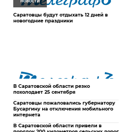
НОВОСТИ
Саратовцы будут отдыхать 12 дней в
новогодние праздники
В Саратовской области резко
похолодает 25 сентября
Саратовцы пожаловались губернатору
Бусаргину на отключения мобильного
интернета
В Саратовской области привели в
порядок 200 километров сельских дорог