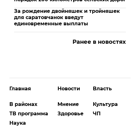
За рождение двойняшек и тройняшек
для саратовчанок введут
единовременные выплаты
Ранее в новостях
Главная
Новости
Власть
В районах
Мнение
Культура
ТВ программа
Здоровье
ЧП
Наука