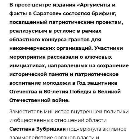
В пресс-центре издания «Аргументы и
факты в Саратове» состоялся брифинг,
посвященный патриотическим проектам,
реализуемым в регионе в рамках
областного конкурса грантов для
некоммерческих организаций. Участники
мероприятия рассказали о ключевых
инициативах, направленных на сохранение
исторической памяти и патриотическое
воспитание молодежи в Год защитника
Отечества и 80-летия Победы в Великой
Отечественной войне.
Заместитель министра внутренней политики
и общественных отношений области
Светлана Зубрицкая
подчеркнула активное
взаимодействие органов власти и