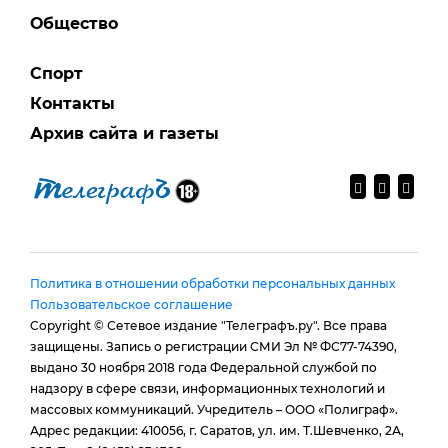
Общество
Спорт
Контакты
Архив сайта и газеты
Политика в отношении обработки персональных данных
Пользовательское соглашение
Copyright © Сетевое издание "Телеграфъ.ру". Все права
защищены. Запись о регистрации СМИ Эл № ФС77-74390,
выдано 30 ноября 2018 года Федеральной службой по
надзору в сфере связи, информационных технологий и
массовых коммуникаций. Учредитель – ООО «Полиграф».
Адрес редакции: 410056, г. Саратов, ул. им. Т.Шевченко, 2А,