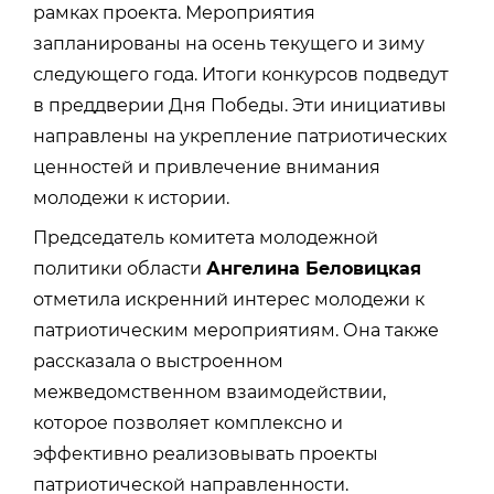
рамках проекта. Мероприятия
запланированы на осень текущего и зиму
следующего года. Итоги конкурсов подведут
в преддверии Дня Победы. Эти инициативы
направлены на укрепление патриотических
ценностей и привлечение внимания
молодежи к истории.
Председатель комитета молодежной
политики области
Ангелина Беловицкая
отметила искренний интерес молодежи к
патриотическим мероприятиям. Она также
рассказала о выстроенном
межведомственном взаимодействии,
которое позволяет комплексно и
эффективно реализовывать проекты
патриотической направленности.