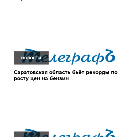
НОВОСТИ
Саратовская область бьёт рекорды по
росту цен на бензин