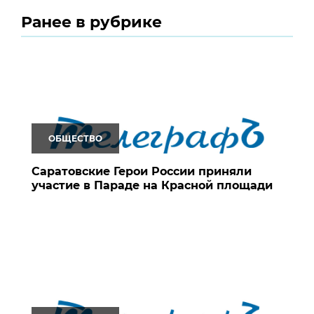
Ранее в рубрике
ОБЩЕСТВО
Саратовские Герои России приняли
участие в Параде на Красной площади