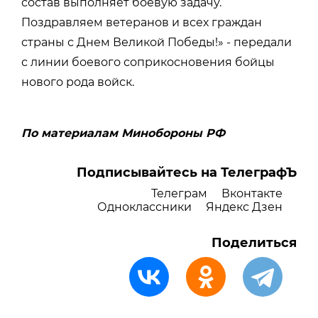
состав выполняет боевую задачу.
Поздравляем ветеранов и всех граждан
страны с Днем Великой Победы!» - передали
с линии боевого соприкосновения бойцы
нового рода войск.
По материалам Минобороны РФ
Подписывайтесь на ТелеграфЪ
Телеграм
Вконтакте
Одноклассники
Яндекс Дзен
Поделиться