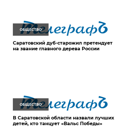
ОБЩЕСТВО
Саратовский дуб-старожил претендует
на звание главного дерева России
ОБЩЕСТВО
В Саратовской области назвали лучших
детей, кто танцует «Вальс Победы»