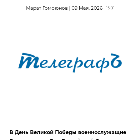
Марат Гомоюнов | 09 Мая, 2026
15:01
В День Великой Победы военнослужащие