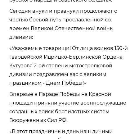
Сегодня внуки и правнуки продолжают с
честью боевой путь прославленной со
времен Великой Отечественной войны
дивизии:
«Уважаемые товарищи! От лица воинов 150-й
Гвардейской Идрицко-Берлинской Ордена
Кутузова 2-ой степени мотострелковой
дивизии поздравляем вас с великим
праздником - Днем Победы!»
Впервые в Параде Победы на Красной
площади приняли участие военнослужащие
созданных войск беспилотных систем
Вооруженных Сил РФ.
«В этот праздничный день наш личный