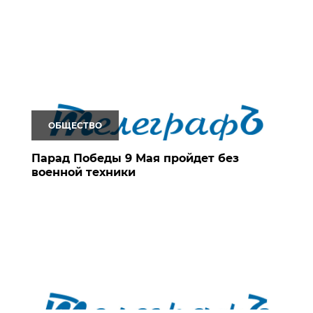
ОБЩЕСТВО
Парад Победы 9 Мая пройдет без
военной техники