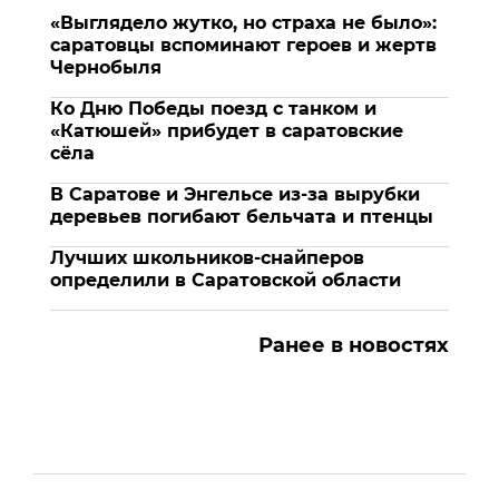
«Выглядело жутко, но страха не было»:
саратовцы вспоминают героев и жертв
Чернобыля
Ко Дню Победы поезд с танком и
«Катюшей» прибудет в саратовские
сёла
В Саратове и Энгельсе из-за вырубки
деревьев погибают бельчата и птенцы
Лучших школьников-снайперов
определили в Саратовской области
Ранее в новостях