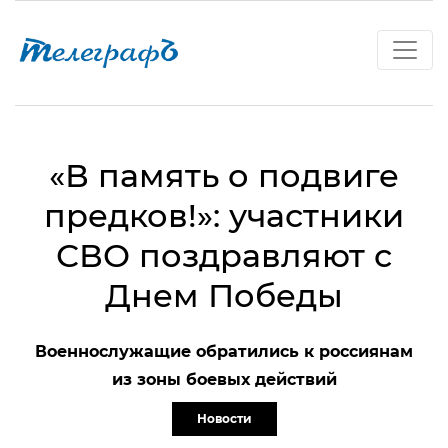
«В память о подвиге
предков!»: участники
СВО поздравляют с
Днем Победы
Военнослужащие обратились к россиянам
из зоны боевых действий
Новости