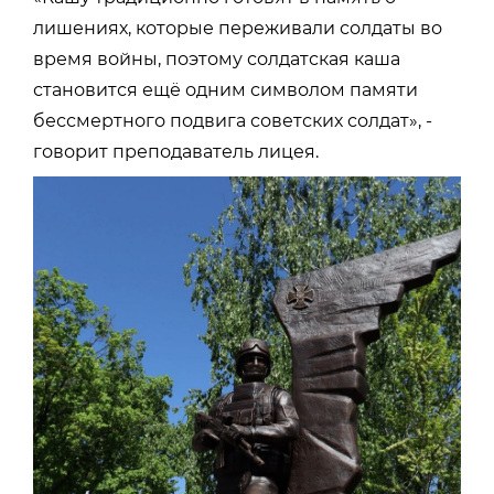
лишениях, которые переживали солдаты во
время войны, поэтому солдатская каша
становится ещё одним символом памяти
бессмертного подвига советских солдат», -
говорит преподаватель лицея.