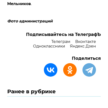
Мельников
.
Фото администраций
Подписывайтесь на ТелеграфЪ
Телеграм
Вконтакте
Одноклассники
Яндекс Дзен
Поделиться
Ранее в рубрике