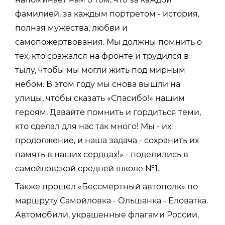
фамилией, за каждым портретом - история,
полная мужества, любви и
самопожертвования. Мы должны помнить о
тех, кто сражался на фронте и трудился в
тылу, чтобы мы могли жить под мирным
небом. В этом году мы снова вышли на
улицы, чтобы сказать «Спасибо!» нашим
героям. Давайте помнить и гордиться теми,
кто сделал для нас так много! Мы - их
продолжение, и наша задача - сохранить их
память в наших сердцах!» - поделились в
самойловской средней школе №1.
Также прошел «Бессмертный автополк» по
маршруту Самойловка - Ольшанка - Еловатка.
Автомобили, украшенные флагами России,