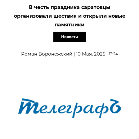
В честь праздника саратовцы
организовали шествия и открыли новые
памятники
Новости
Роман Воронежский | 10 Мая, 2025
13:24