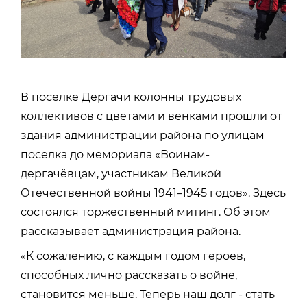
В поселке Дергачи колонны трудовых
коллективов с цветами и венками прошли от
здания администрации района по улицам
поселка до мемориала «Воинам-
дергачёвцам, участникам Великой
Отечественной войны 1941–1945 годов». Здесь
состоялся торжественный митинг. Об этом
рассказывает администрация района.
«К сожалению, с каждым годом героев,
способных лично рассказать о войне,
становится меньше. Теперь наш долг - стать