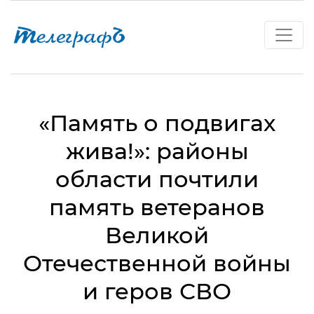
«Память о подвигах
жива!»: районы
области почтили
память ветеранов
Великой
Отечественной войны
и геров СВО