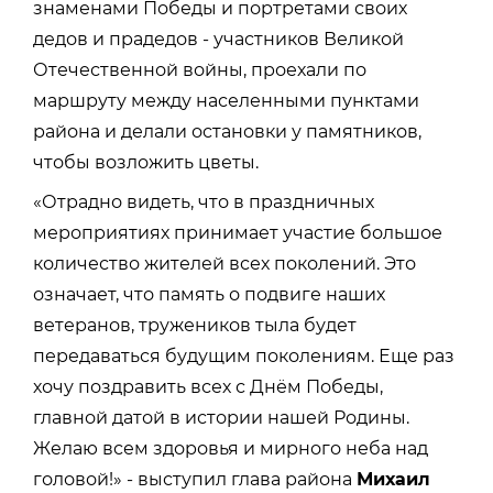
знаменами Победы и портретами своих
дедов и прадедов - участников Великой
Отечественной войны, проехали по
маршруту между населенными пунктами
района и делали остановки у памятников,
чтобы возложить цветы.
«Отрадно видеть, что в праздничных
мероприятиях принимает участие большое
количество жителей всех поколений. Это
означает, что память о подвиге наших
ветеранов, тружеников тыла будет
передаваться будущим поколениям. Еще раз
хочу поздравить всех с Днём Победы,
главной датой в истории нашей Родины.
Желаю всем здоровья и мирного неба над
головой!» - выступил глава района
Михаил