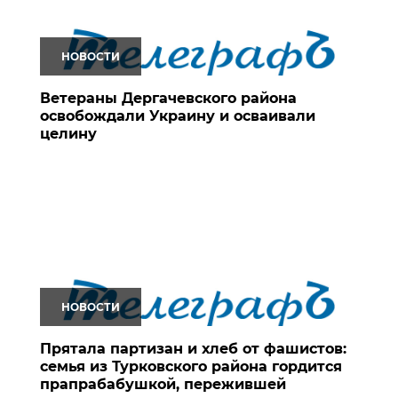
НОВОСТИ
Ветераны Дергачевского района
освобождали Украину и осваивали
целину
НОВОСТИ
Прятала партизан и хлеб от фашистов:
семья из Турковского района гордится
прапрабабушкой, пережившей