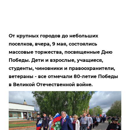
От крупных городов до небольших
поселков, вчера, 9 мая, состоялись
массовые торжества, посвященные Дню
Победы. Дети и взрослые, учащиеся,
студенты, чиновники и правоохранители,
ветераны - все отмечали 80-летие Победы
в Великой Отечественной войне.