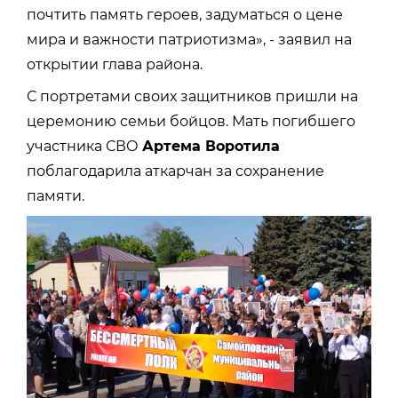
почтить память героев, задуматься о цене
мира и важности патриотизма», - заявил на
открытии глава района.
С портретами своих защитников пришли на
церемонию семьи бойцов. Мать погибшего
участника СВО
Артема Воротила
поблагодарила аткарчан за сохранение
памяти.