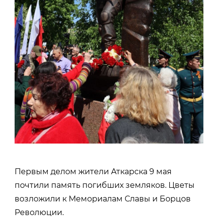
Первым делом жители Аткарска 9 мая
почтили память погибших земляков. Цветы
возложили к Мемориалам Славы и Борцов
Революции.