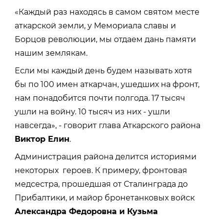
«Каждый раз находясь в самом святом месте
аткарской земли, у Мемориала славы и
Борцов революции, мы отдаем дань памяти
нашим землякам.
Если мы каждый день будем называть хотя
бы по 100 имен аткарчан, ушедших на фронт,
нам понадобится почти полгода. 17 тысяч
ушли на войну. 10 тысяч из них - ушли
навсегда», - говорит глава Аткарского района
Виктор Елин
.
Администрация района делится историями
некоторых героев. К примеру, фронтовая
медсестра, прошедшая от Сталинграда до
Прибалтики, и майор бронетанковых войск
Александра Федоровна и Кузьма