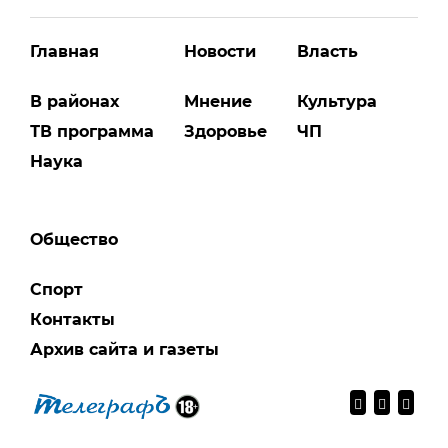
Главная
Новости
Власть
В районах
Мнение
Культура
ТВ программа
Здоровье
ЧП
Наука
Общество
Спорт
Контакты
Архив сайта и газеты