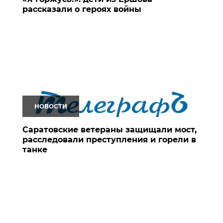
рассказали о героях войны
НОВОСТИ
Саратовские ветераны защищали мост,
расследовали преступления и горели в
танке