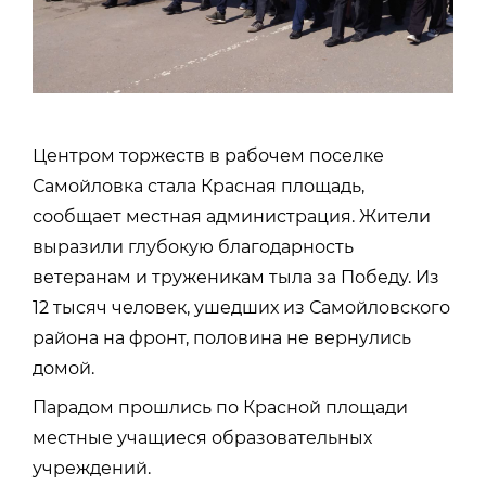
Центром торжеств в рабочем поселке
Самойловка стала Красная площадь,
сообщает местная
администрация. Жители
выразили глубокую благодарность
ветеранам и труженикам тыла за Победу. Из
12 тысяч человек, ушедших из Самойловского
района на фронт, половина не вернулись
домой.
Парадом прошлись по Красной площади
местные учащиеся образовательных
учреждений.