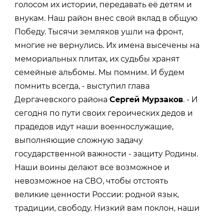
голосом их истории, передавать её детям и
внукам. Наш район внес свой вклад в общую
Победу. Тысячи земляков ушли на фронт,
многие не вернулись. Их имена высечены на
мемориальных плитах, их судьбы хранят
семейные альбомы. Мы помним. И будем
помнить всегда, - выступил глава
Дергачевского района
Сергей Мурзаков
. - И
сегодня по пути своих героических дедов и
прадедов идут наши военнослужащие,
выполняющие сложную задачу
государственной важности - защиту Родины.
Наши воины делают все возможное и
невозможное на СВО, чтобы отстоять
великие ценности России: родной язык,
традиции, свободу. Низкий вам поклон, наши