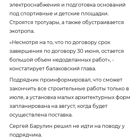
электроснабжения и подготовка оснований
под спортивные и детские площадки.
Строятся тротуары, а также обустраивается
экотропа.
«Несмотря на то, что по договору срок
завершения по договору 30 июня, остается
большой объем недоделанных работ», -
констатирует балаковский глава.
Подрядчик проинформировал, что сможет
закончить все строительные работы только в
июле, а установка малых архитектурных форм
запланирована на август, когда будет
осуществлена поставка.
Сергей Барулин решил не идти на поводу у
подрядчика.