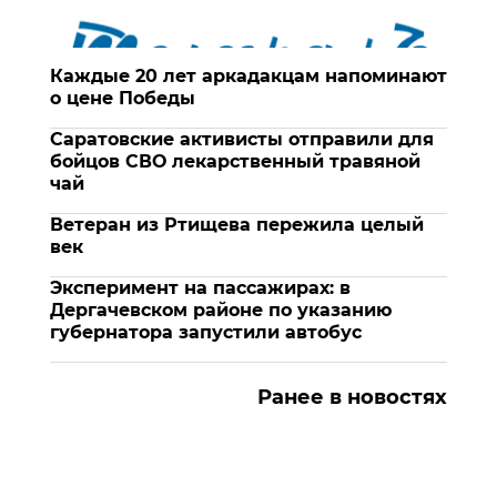
Каждые 20 лет аркадакцам напоминают
о цене Победы
Саратовские активисты отправили для
бойцов СВО лекарственный травяной
чай
Ветеран из Ртищева пережила целый
век
Эксперимент на пассажирах: в
Дергачевском районе по указанию
губернатора запустили автобус
Ранее в новостях