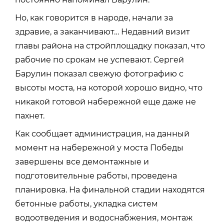
Но, как говорится в народе, начали за
здравие, а заканчивают… Недавний визит
главы района на стройплощадку показал, что
рабочие по срокам не успевают. Сергей
Барулин показал свежую фотографию с
высоты моста, на которой хорошо видно, что
никакой готовой набережной еще даже не
пахнет.
Как сообщает администрация, на данный
момент на набережной у моста Победы
завершены все демонтажные и
подготовительные работы, проведена
планировка. На финальной стадии находятся
бетонные работы, укладка систем
водоотведения и водоснабжения, монтаж