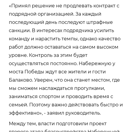
«Принял решение не продлевать контракт с
подрядной организацией. За каждый
последующий день последуют штрафные
санкции. В интересах подрядчика усилить
команду и нарастить темпы, однако качество
работ должно оставаться на самом высоком
уровне. Контроль за этим будет
осуществляться постоянно. Набережную у
моста Победы ждут все жители и гости
Балаково. Уверен, что она станет местом, где
мы сможем наслаждаться прогулками,
заниматься спортом и проводить время с
семьей. Поэтому важно действовать быстро и
эффективно», - заявил руководитель.
Между тем, власти подготовили проект
второго этапа благоустройства Набережной