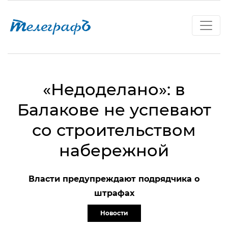
«Недоделано»: в
Балакове не успевают
со строительством
набережной
Власти предупреждают подрядчика о
штрафах
Новости