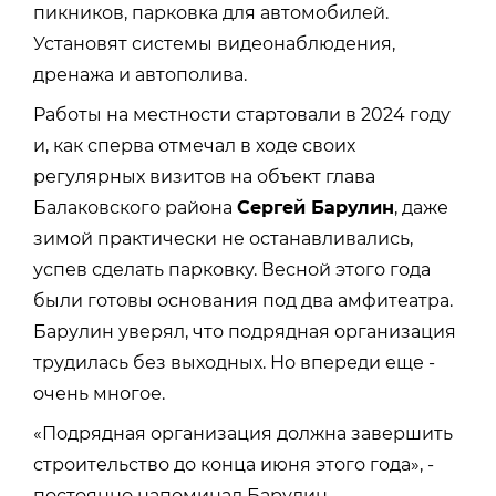
пикников, парковка для автомобилей.
Установят системы видеонаблюдения,
дренажа и автополива.
Работы на местности стартовали в 2024 году
и, как сперва отмечал в ходе своих
регулярных визитов на объект глава
Балаковского района
Сергей Барулин
, даже
зимой практически не останавливались,
успев сделать парковку. Весной этого года
были готовы основания под два амфитеатра.
Барулин уверял, что подрядная организация
трудилась без выходных. Но впереди еще -
очень многое.
«Подрядная организация должна завершить
строительство до конца июня этого года», -
постоянно напоминал Барулин.