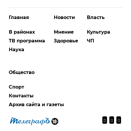
Главная
Новости
Власть
В районах
Мнение
Культура
ТВ программа
Здоровье
ЧП
Наука
Общество
Спорт
Контакты
Архив сайта и газеты