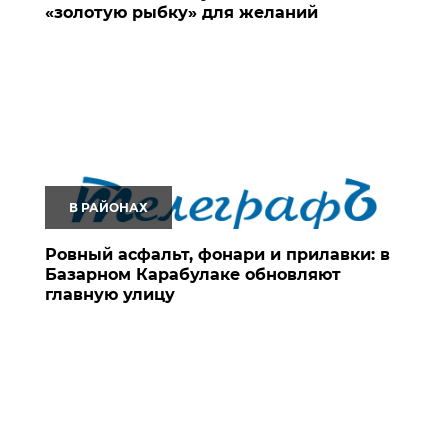
«золотую рыбку» для желаний
В РАЙОНАХ
Ровный асфальт, фонари и прилавки: в
Базарном Карабулаке обновляют
главную улицу