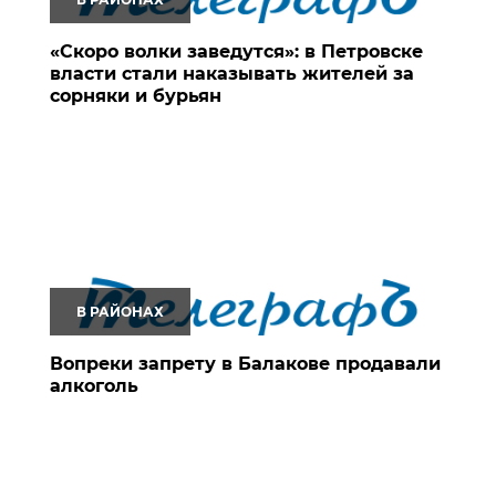
«Скоро волки заведутся»: в Петровске
власти стали наказывать жителей за
сорняки и бурьян
В РАЙОНАХ
Вопреки запрету в Балакове продавали
алкоголь