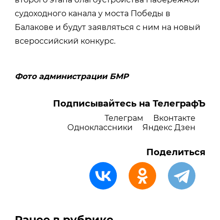
судоходного канала у моста Победы в
Балакове и будут заявляться с ним на новый
всероссийский конкурс.
Фото администрации БМР
Подписывайтесь на ТелеграфЪ
Телеграм
Вконтакте
Одноклассники
Яндекс Дзен
Поделиться
Ранее в рубрике