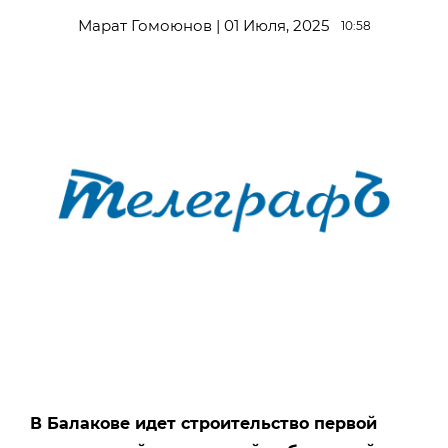
Марат Гомоюнов | 01 Июля, 2025
10:58
В Балакове идет строительство первой