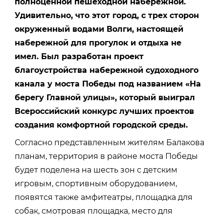
полноценной пешеходной набережной.
Удивительно, что этот город, с трех сторон
окруженный водами Волги, настоящей
набережной для прогулок и отдыха не
имел. Был разработан проект
благоустройства набережной судоходного
канала у моста Победы под названием «На
берегу Главной улицы», который выиграл
Всероссийский конкурс лучших проектов
создания комфортной городской среды.
Согласно представленным жителям Балакова
планам, территория в районе моста Победы
будет поделена на шесть зон с детским
игровым, спортивным оборудованием,
появятся также амфитеатры, площадка для
собак, смотровая площадка, место для